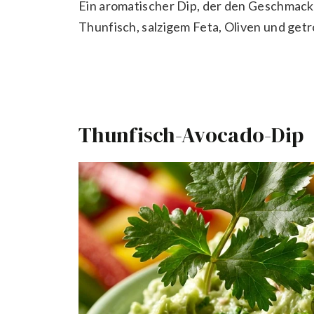
Ein aromatischer Dip, der den Geschmack 
Thunfisch, salzigem Feta, Oliven und ge
Thunfisch-Avocado-Dip