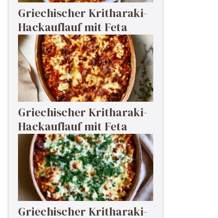
Griechischer Kritharaki-
Hackauflauf mit Feta
Griechischer Kritharaki-
Hackauflauf mit Feta
Griechischer Kritharaki-