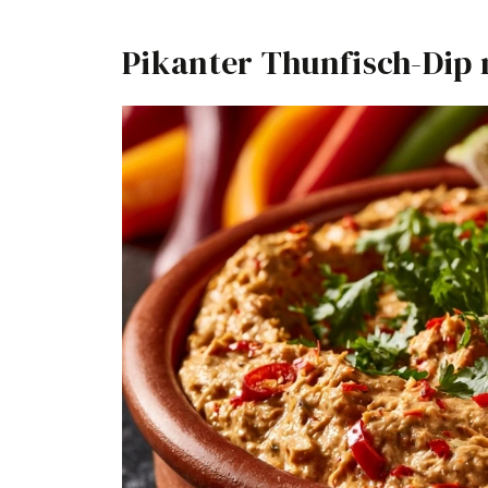
Pikanter Thunfisch-Dip 