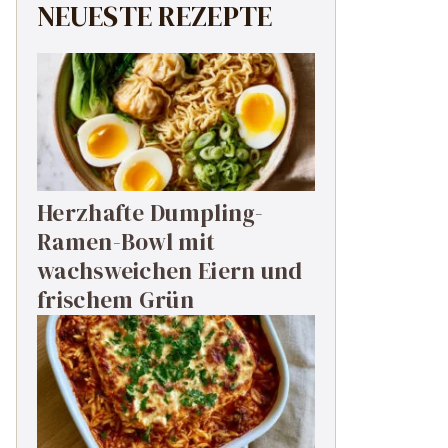
NEUESTE REZEPTE
Herzhafte Dumpling-
Ramen-Bowl mit
wachsweichen Eiern und
frischem Grün