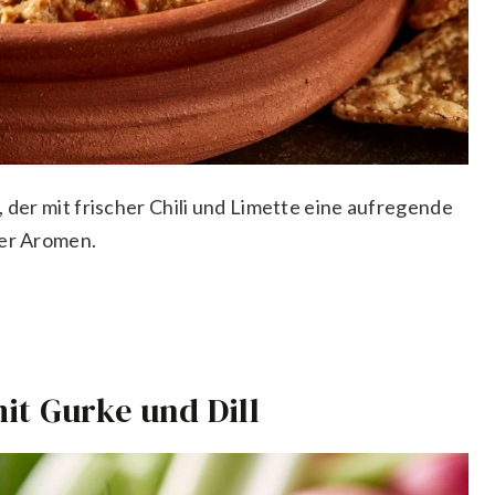
, der mit frischer Chili und Limette eine aufregende
ter Aromen.
it Gurke und Dill