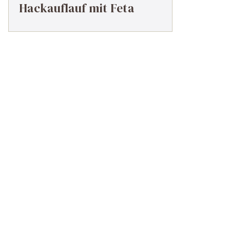
Hackauflauf mit Feta