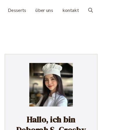
Desserts
über uns
kontakt
Hallo, ich bin