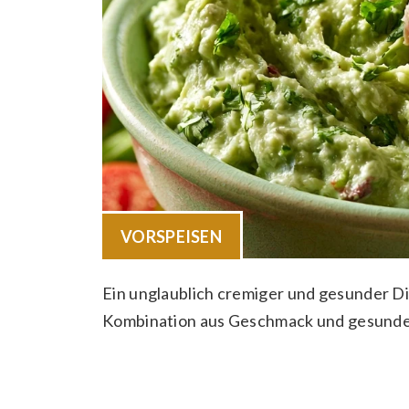
VORSPEISEN
Ein unglaublich cremiger und gesunder Di
Kombination aus Geschmack und gesunde