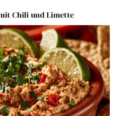
mit Chili und Limette