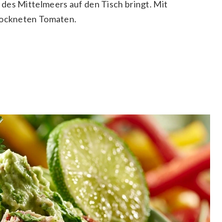
des Mittelmeers auf den Tisch bringt. Mit
trockneten Tomaten.