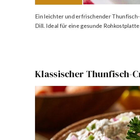
Ein leichter und erfrischender Thunfisch
Dill. Ideal für eine gesunde Rohkostplatte
Klassischer Thunfisch-