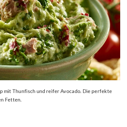
p mit Thunfisch und reifer Avocado. Die perfekte
n Fetten.