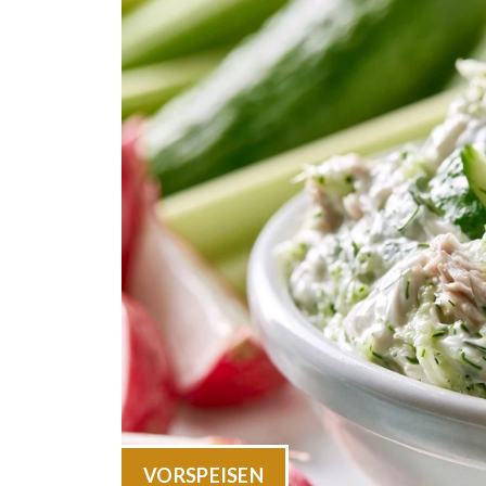
VORSPEISEN