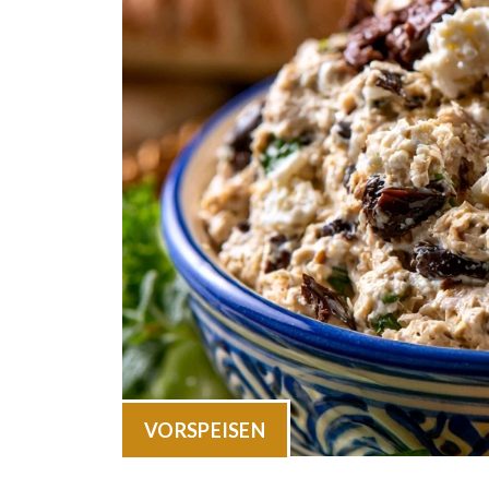
VORSPEISEN