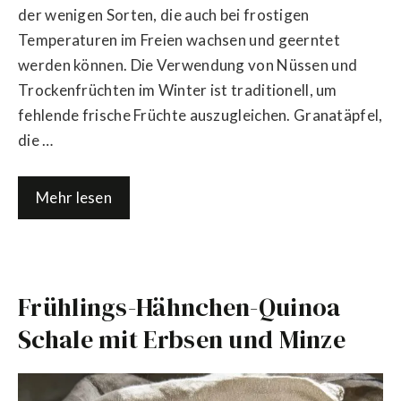
der wenigen Sorten, die auch bei frostigen
Temperaturen im Freien wachsen und geerntet
werden können. Die Verwendung von Nüssen und
Trockenfrüchten im Winter ist traditionell, um
fehlende frische Früchte auszugleichen. Granatäpfel,
die …
Mehr lesen
Frühlings-Hähnchen-Quinoa
Schale mit Erbsen und Minze