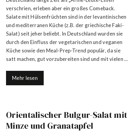
verschrien, erleben aber ein großes Comeback.
Salate mit Hülsenfrüchten sind in der levantinischen
und mediterranen Küche (z.B. der griechische Faki-
Salat) seit jeher beliebt. In Deutschland wurden sie
durch den Einfluss der vegetarischen und veganen
Küche sowie den Meal-Prep-Trend populär, da sie
satt machen, gut vorzubereiten sind und mit vielen …
Mehr lesen
Orientalischer Bulgur-Salat mit
Minze und Granatapfel