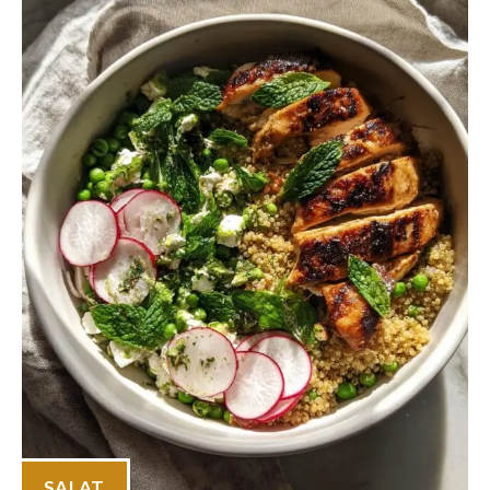
SALAT