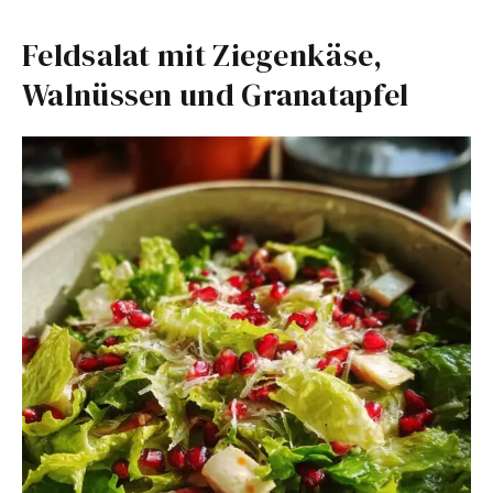
Feldsalat mit Ziegenkäse,
Walnüssen und Granatapfel