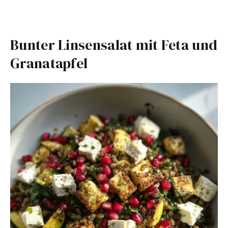
Bunter Linsensalat mit Feta und
Granatapfel