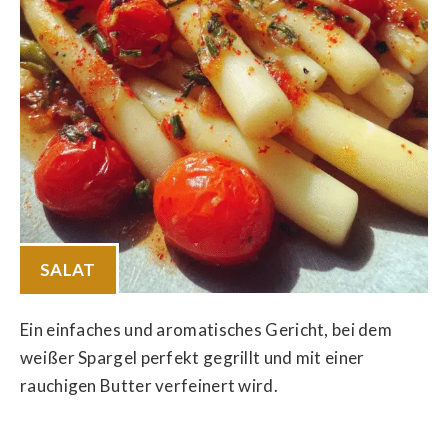
SALAT
Ein einfaches und aromatisches Gericht, bei dem
weißer Spargel perfekt gegrillt und mit einer
rauchigen Butter verfeinert wird.