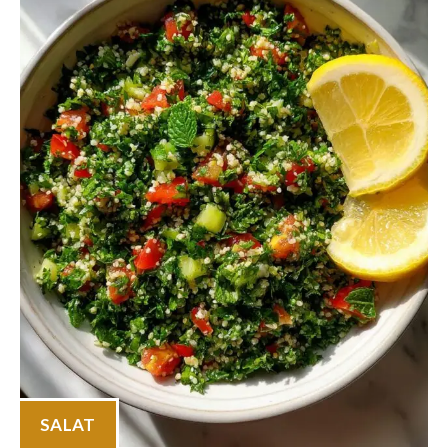
SALAT