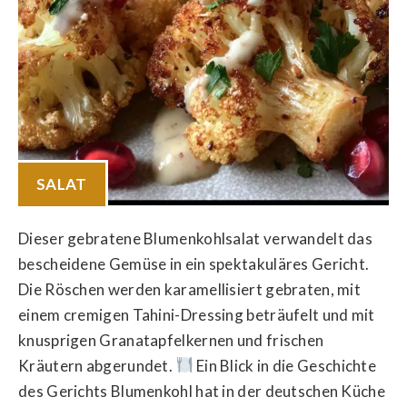
SALAT
Dieser gebratene Blumenkohlsalat verwandelt das
bescheidene Gemüse in ein spektakuläres Gericht.
Die Röschen werden karamellisiert gebraten, mit
einem cremigen Tahini-Dressing beträufelt und mit
knusprigen Granatapfelkernen und frischen
Kräutern abgerundet.
Ein Blick in die Geschichte
des Gerichts Blumenkohl hat in der deutschen Küche