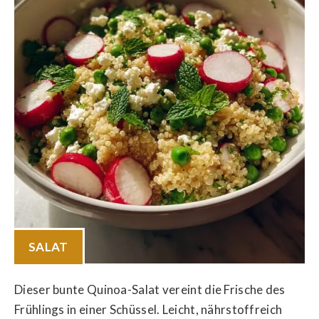
SALAT
Dieser bunte Quinoa-Salat vereint die Frische des
Frühlings in einer Schüssel. Leicht, nährstoffreich