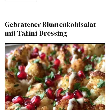
Gebratener Blumenkohlsalat
mit Tahini-Dressing