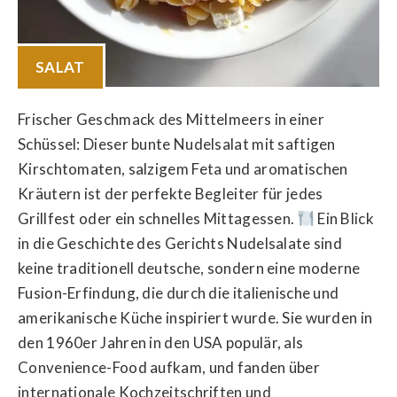
SALAT
Frischer Geschmack des Mittelmeers in einer
Schüssel: Dieser bunte Nudelsalat mit saftigen
Kirschtomaten, salzigem Feta und aromatischen
Kräutern ist der perfekte Begleiter für jedes
Grillfest oder ein schnelles Mittagessen.
Ein Blick
in die Geschichte des Gerichts Nudelsalate sind
keine traditionell deutsche, sondern eine moderne
Fusion-Erfindung, die durch die italienische und
amerikanische Küche inspiriert wurde. Sie wurden in
den 1960er Jahren in den USA populär, als
Convenience-Food aufkam, und fanden über
internationale Kochzeitschriften und