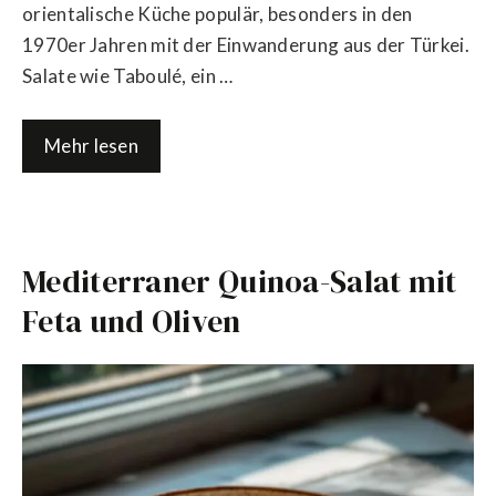
orientalische Küche populär, besonders in den
1970er Jahren mit der Einwanderung aus der Türkei.
Salate wie Taboulé, ein …
Mehr lesen
Mediterraner Quinoa-Salat mit
Feta und Oliven