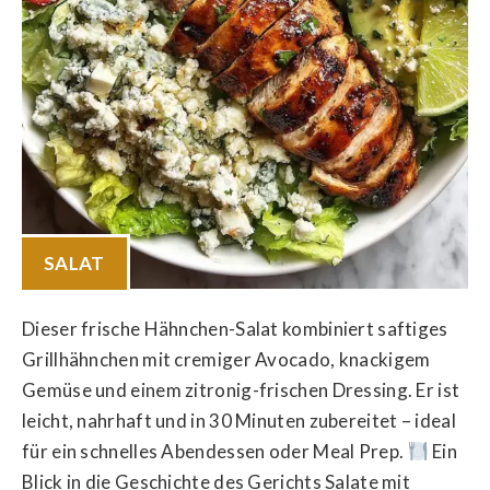
SALAT
Dieser frische Hähnchen-Salat kombiniert saftiges
Grillhähnchen mit cremiger Avocado, knackigem
Gemüse und einem zitronig-frischen Dressing. Er ist
leicht, nahrhaft und in 30 Minuten zubereitet – ideal
für ein schnelles Abendessen oder Meal Prep.
Ein
Blick in die Geschichte des Gerichts Salate mit