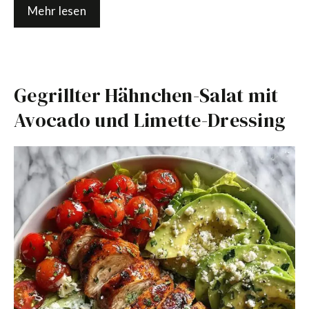
Mehr lesen
Gegrillter Hähnchen-Salat mit
Avocado und Limette-Dressing