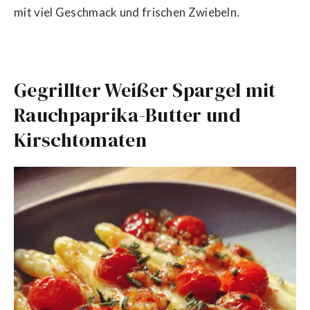
mit viel Geschmack und frischen Zwiebeln.
Gegrillter Weißer Spargel mit
Rauchpaprika-Butter und
Kirschtomaten