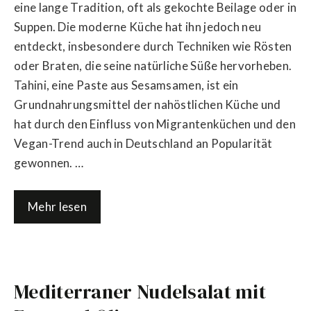
eine lange Tradition, oft als gekochte Beilage oder in
Suppen. Die moderne Küche hat ihn jedoch neu
entdeckt, insbesondere durch Techniken wie Rösten
oder Braten, die seine natürliche Süße hervorheben.
Tahini, eine Paste aus Sesamsamen, ist ein
Grundnahrungsmittel der nahöstlichen Küche und
hat durch den Einfluss von Migrantenküchen und den
Vegan-Trend auch in Deutschland an Popularität
gewonnen. …
Mehr lesen
Mediterraner Nudelsalat mit