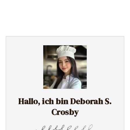
Hallo, ich bin Deborah S.
Crosby