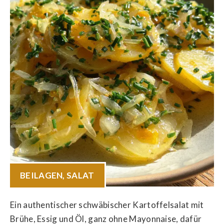
BEILAGEN
,
SALAT
Ein authentischer schwäbischer Kartoffelsalat mit
Brühe, Essig und Öl, ganz ohne Mayonnaise, dafür