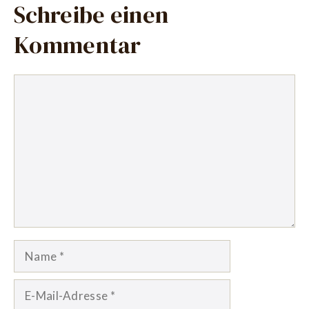
Schreibe einen
Kommentar
Kommentar
Name
E-
Mail-