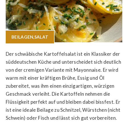
BEILAGEN
,
SALAT
Der schwäbische Kartoffelsalat ist ein Klassiker der
süddeutschen Küche und unterscheidet sich deutlich
von der cremigen Variante mit Mayonnaise. Er wird
warm mit einer kräftigen Brühe, Essig und Öl
zubereitet, was ihm einen einzigartigen, würzigen
Geschmack verleiht. Die Kartoffeln nehmen die
Flüssigkeit perfekt auf und bleiben dabei bissfest. Er
ist eine ideale Beilage zu Schnitzel, Würstchen (nicht
Schwein) oder Fisch und lässt sich gut vorbereiten.