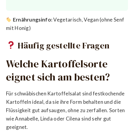
Ernährungsinfo:
Vegetarisch, Vegan (ohne Senf
mit Honig)
Häufig gestellte Fragen
Welche Kartoffelsorte
eignet sich am besten?
Für schwäbischen Kartoffelsalat sind festkochende
Kartoffeln ideal, da sie ihre Form behalten und die
Flüssigkeit gut aufsaugen, ohne zu zerfallen. Sorten
wie Annabelle, Linda oder Cilena sind sehr gut
geeignet.