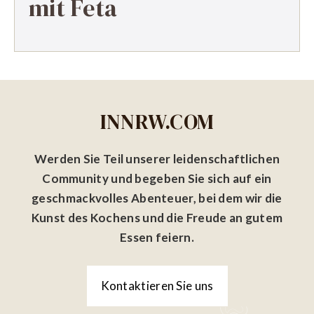
mit Feta
INNRW.COM
Werden Sie Teil unserer leidenschaftlichen
Community und begeben Sie sich auf ein
geschmackvolles Abenteuer, bei dem wir die
Kunst des Kochens und die Freude an gutem
Essen feiern.
Kontaktieren Sie uns