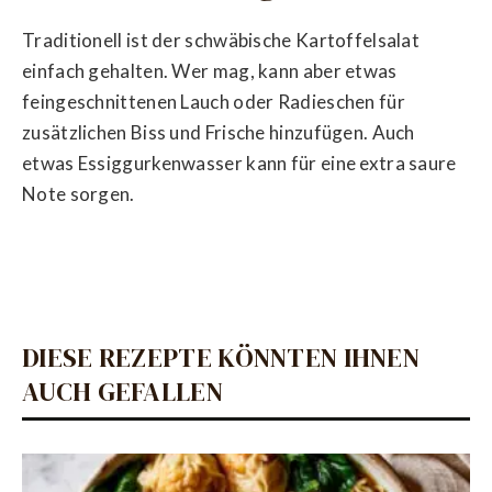
Traditionell ist der schwäbische Kartoffelsalat
einfach gehalten. Wer mag, kann aber etwas
feingeschnittenen Lauch oder Radieschen für
zusätzlichen Biss und Frische hinzufügen. Auch
etwas Essiggurkenwasser kann für eine extra saure
Note sorgen.
DIESE REZEPTE KÖNNTEN IHNEN
AUCH GEFALLEN