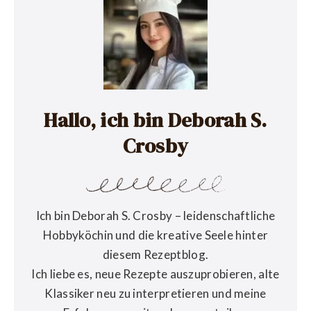
Hallo, ich bin Deborah S.
Crosby
Ich bin Deborah S. Crosby – leidenschaftliche
Hobbyköchin und die kreative Seele hinter
diesem Rezeptblog.
Ich liebe es, neue Rezepte auszuprobieren, alte
Klassiker neu zu interpretieren und meine