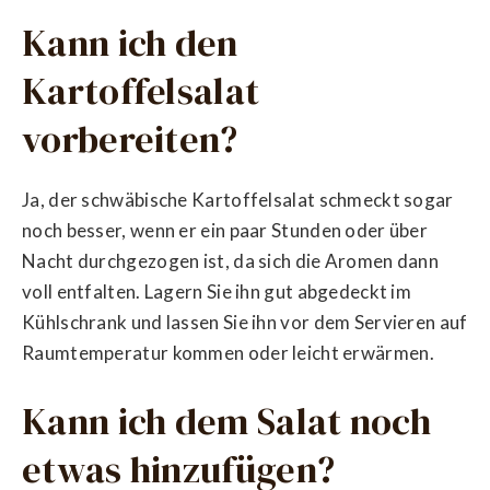
Kann ich den
Kartoffelsalat
vorbereiten?
Ja, der schwäbische Kartoffelsalat schmeckt sogar
noch besser, wenn er ein paar Stunden oder über
Nacht durchgezogen ist, da sich die Aromen dann
voll entfalten. Lagern Sie ihn gut abgedeckt im
Kühlschrank und lassen Sie ihn vor dem Servieren auf
Raumtemperatur kommen oder leicht erwärmen.
Kann ich dem Salat noch
etwas hinzufügen?