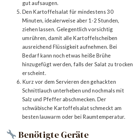
gut aufsaugen.
Den Kartoffelsalat für mindestens 30
Minuten, idealerweise aber 1-2 Stunden,
ziehen lassen. Gelegentlich vorsichtig
umrühren, damit alle Kartoffelscheiben
ausreichend Flüssigkeit aufnehmen. Bei
Bedarf kann noch etwas heiße Brühe
hinzugefügt werden, falls der Salat zu trocken
erscheint.
Kurz vor dem Servieren den gehackten
Schnittlauch unterheben und nochmals mit
Salz und Pfeffer abschmecken. Der
schwäbische Kartoffelsalat schmeckt am
besten lauwarm oder bei Raumtemperatur.
Benötigte Geräte