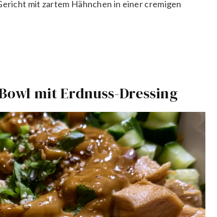
 Gericht mit zartem Hähnchen in einer cremigen
Bowl mit Erdnuss-Dressing