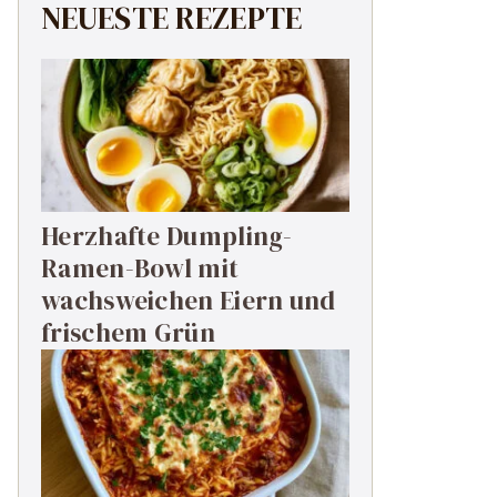
NEUESTE REZEPTE
Herzhafte Dumpling-
Ramen-Bowl mit
wachsweichen Eiern und
frischem Grün