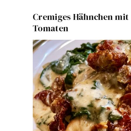
Cremiges Hähnchen mit 
Tomaten