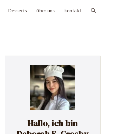
Desserts
über uns
kontakt
Hallo, ich bin