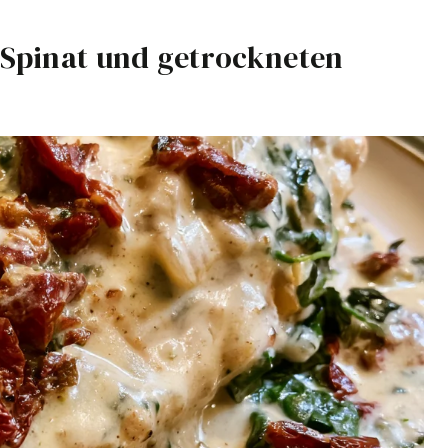
Spinat und getrockneten