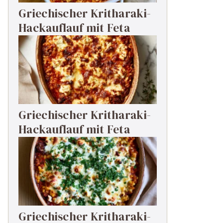
Griechischer Kritharaki-
Hackauflauf mit Feta
Griechischer Kritharaki-
Hackauflauf mit Feta
Griechischer Kritharaki-