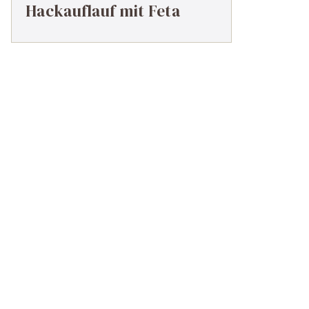
Hackauflauf mit Feta