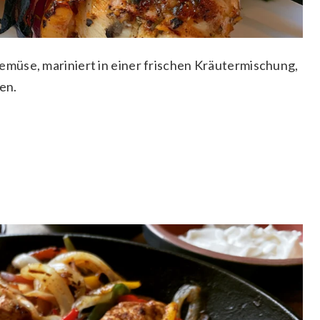
müse, mariniert in einer frischen Kräutermischung,
en.