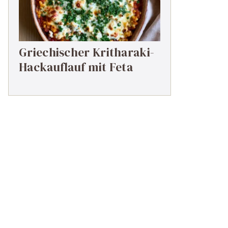
Griechischer Kritharaki-
Hackauflauf mit Feta