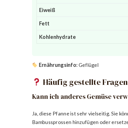
Eiweiß
Fett
Kohlenhydrate
Ernährungsinfo:
Geflügel
Häufig gestellte Fragen
Kann ich anderes Gemüse ver
Ja, diese Pfanne ist sehr vielseitig. Sie 
Bambussprossen hinzufügen oder ersetzen