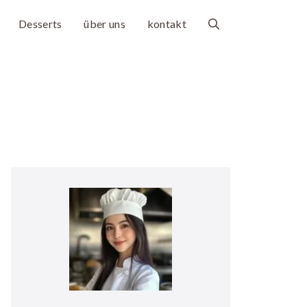
Desserts
über uns
kontakt