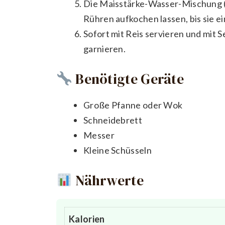
Die Maisstärke-Wasser-Mischung (S
Rühren aufkochen lassen, bis sie ei
Sofort mit Reis servieren und mit
garnieren.
Benötigte Geräte
Große Pfanne oder Wok
Schneidebrett
Messer
Kleine Schüsseln
Nährwerte
Kalorien