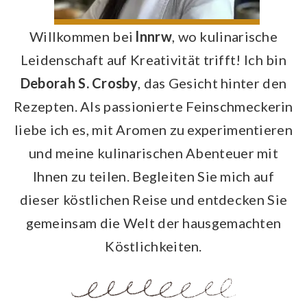
Willkommen bei
lnnrw
, wo kulinarische
Leidenschaft auf Kreativität trifft! Ich bin
Deborah S. Crosby
, das Gesicht hinter den
Rezepten. Als passionierte Feinschmeckerin
liebe ich es, mit Aromen zu experimentieren
und meine kulinarischen Abenteuer mit
Ihnen zu teilen. Begleiten Sie mich auf
dieser köstlichen Reise und entdecken Sie
gemeinsam die Welt der hausgemachten
Köstlichkeiten.