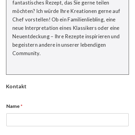
fantastisches Rezept, das Sie gerne teilen
möchten? Ich würde Ihre Kreationen gerne auf
Chef vorstellen! Ob ein Familienliebling, eine
neue Interpretation eines Klassikers oder eine
Neuentdeckung – Ihre Rezepte inspirieren und
begeistern andere in unserer lebendigen
Community.
Kontakt
Name
*