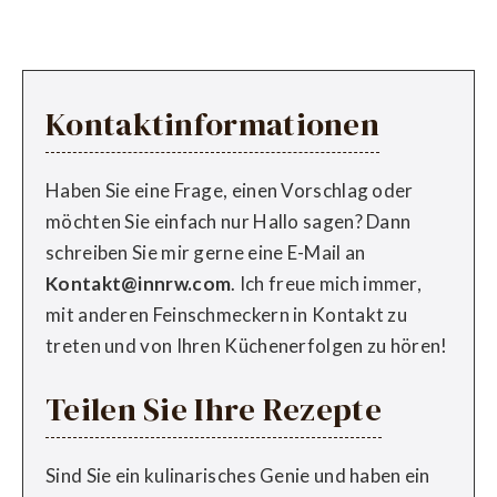
Kontaktinformationen
Haben Sie eine Frage, einen Vorschlag oder
möchten Sie einfach nur Hallo sagen? Dann
schreiben Sie mir gerne eine E-Mail an
Kontakt@innrw.com
. Ich freue mich immer,
mit anderen Feinschmeckern in Kontakt zu
treten und von Ihren Küchenerfolgen zu hören!
Teilen Sie Ihre Rezepte
Sind Sie ein kulinarisches Genie und haben ein