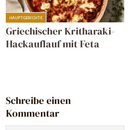
HAUPTGERICHTE
Griechischer Kritharaki-
Hackauflauf mit Feta
Schreibe einen
Kommentar
Kommentar