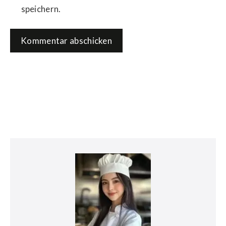
speichern.