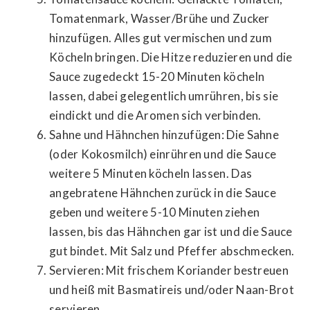
Tomatenmark, Wasser/Brühe und Zucker
hinzufügen. Alles gut vermischen und zum
Köcheln bringen. Die Hitze reduzieren und die
Sauce zugedeckt 15-20 Minuten köcheln
lassen, dabei gelegentlich umrühren, bis sie
eindickt und die Aromen sich verbinden.
Sahne und Hähnchen hinzufügen: Die Sahne
(oder Kokosmilch) einrühren und die Sauce
weitere 5 Minuten köcheln lassen. Das
angebratene Hähnchen zurück in die Sauce
geben und weitere 5-10 Minuten ziehen
lassen, bis das Hähnchen gar ist und die Sauce
gut bindet. Mit Salz und Pfeffer abschmecken.
Servieren: Mit frischem Koriander bestreuen
und heiß mit Basmatireis und/oder Naan-Brot
servieren.