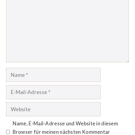
Name
E-
Mail-
Adresse
Website
Name, E-Mail-Adresse und Website in diesem
Browser für meinen nächsten Kommentar