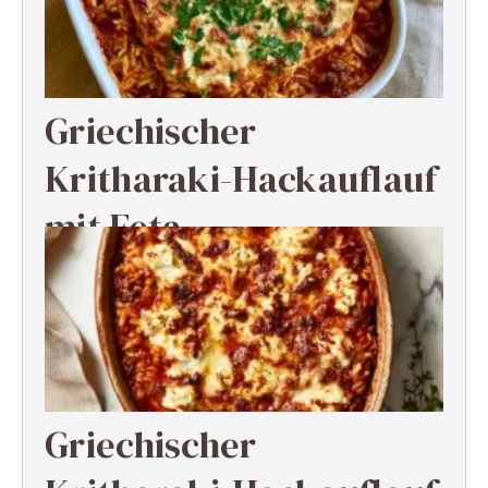
Griechischer
Kritharaki-Hackauflauf
mit Feta
Griechischer