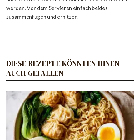
werden. Vor dem Servieren einfach beides
zusammenfügen und erhitzen.
DIESE REZEPTE KÖNNTEN IHNEN
AUCH GEFALLEN