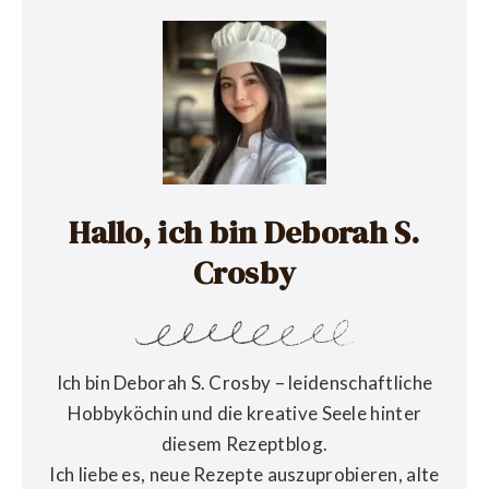
Hallo, ich bin Deborah S.
Crosby
Ich bin Deborah S. Crosby – leidenschaftliche
Hobbyköchin und die kreative Seele hinter
diesem Rezeptblog.
Ich liebe es, neue Rezepte auszuprobieren, alte