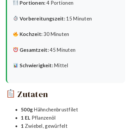
Portionen:
4 Portionen
Vorbereitungszeit:
15 Minuten
Kochzeit:
30 Minuten
Gesamtzeit:
45 Minuten
Schwierigkeit:
Mittel
Zutaten
500g
Hähnchenbrustfilet
1 EL
Pflanzenöl
1
Zwiebel, gewürfelt