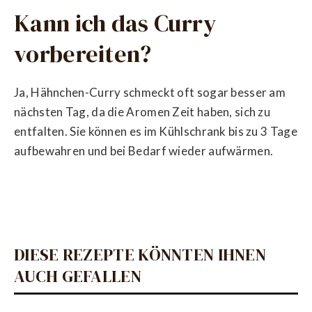
Kann ich das Curry
vorbereiten?
Ja, Hähnchen-Curry schmeckt oft sogar besser am
nächsten Tag, da die Aromen Zeit haben, sich zu
entfalten. Sie können es im Kühlschrank bis zu 3 Tage
aufbewahren und bei Bedarf wieder aufwärmen.
DIESE REZEPTE KÖNNTEN IHNEN
AUCH GEFALLEN