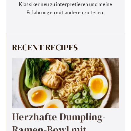
Klassiker neu zu interpretieren und meine
Erfahrungen mit anderen zu teilen.
RECENT RECIPES
Herzhafte Dumpling-
Ramen-Bowl mit