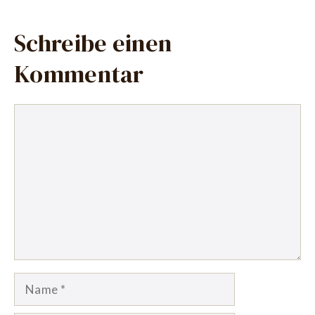
Schreibe einen
Kommentar
Kommentar
Name