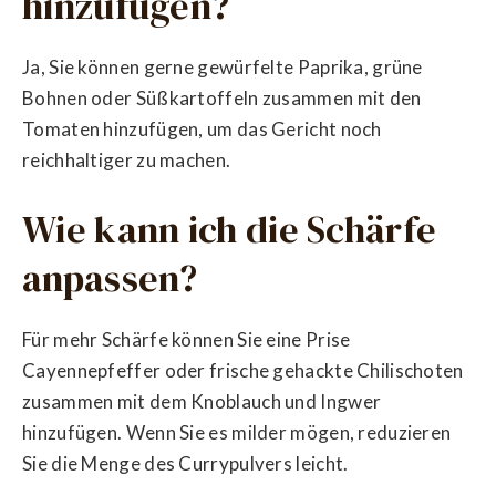
hinzufügen?
Ja, Sie können gerne gewürfelte Paprika, grüne
Bohnen oder Süßkartoffeln zusammen mit den
Tomaten hinzufügen, um das Gericht noch
reichhaltiger zu machen.
Wie kann ich die Schärfe
anpassen?
Für mehr Schärfe können Sie eine Prise
Cayennepfeffer oder frische gehackte Chilischoten
zusammen mit dem Knoblauch und Ingwer
hinzufügen. Wenn Sie es milder mögen, reduzieren
Sie die Menge des Currypulvers leicht.