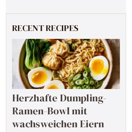
RECENT RECIPES
Herzhafte Dumpling-
Ramen-Bowl mit
wachsweichen Eiern