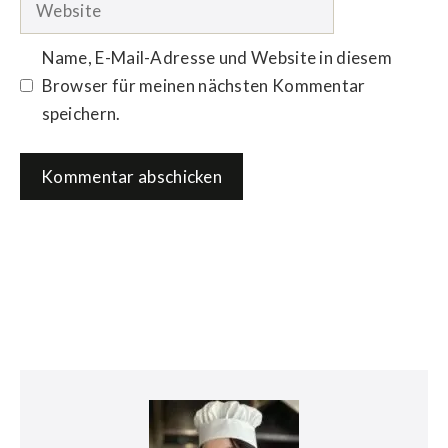
Name, E-Mail-Adresse und Website in diesem
Browser für meinen nächsten Kommentar
speichern.