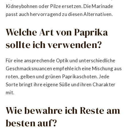
Kidneybohnen oder Pilze ersetzen. Die Marinade
passt auch hervorragend zu diesen Alternativen.
Welche Art von Paprika
sollte ich verwenden?
Für eine ansprechende Optik und unterschiedliche
Geschmacksnuancen empfehle ich eine Mischung aus
roten, gelben und grünen Paprikaschoten. Jede
Sorte bringt ihre eigene Süße und ihren Charakter
mit.
Wie bewahre ich Reste am
besten auf?