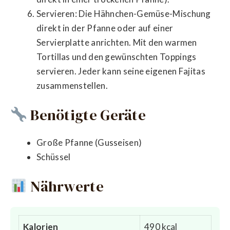
Servieren: Die Hähnchen-Gemüse-Mischung
direkt in der Pfanne oder auf einer
Servierplatte anrichten. Mit den warmen
Tortillas und den gewünschten Toppings
servieren. Jeder kann seine eigenen Fajitas
zusammenstellen.
Benötigte Geräte
Große Pfanne (Gusseisen)
Schüssel
Nährwerte
Kalorien
490 kcal