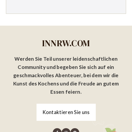
INNRW.COM
Werden Sie Teil unserer leidenschaftlichen
Community und begeben Sie sich auf ein
geschmackvolles Abenteuer, bei dem wir die
Kunst des Kochens und die Freude an gutem
Essen feiern.
Kontaktieren Sie uns