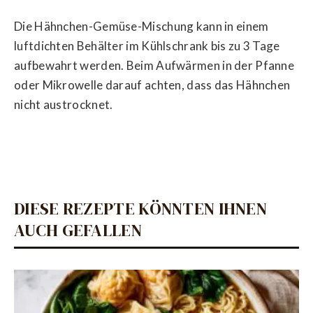
Die Hähnchen-Gemüse-Mischung kann in einem
luftdichten Behälter im Kühlschrank bis zu 3 Tage
aufbewahrt werden. Beim Aufwärmen in der Pfanne
oder Mikrowelle darauf achten, dass das Hähnchen
nicht austrocknet.
DIESE REZEPTE KÖNNTEN IHNEN
AUCH GEFALLEN