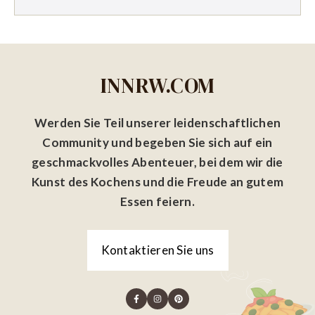
INNRW.COM
Werden Sie Teil unserer leidenschaftlichen
Community und begeben Sie sich auf ein
geschmackvolles Abenteuer, bei dem wir die
Kunst des Kochens und die Freude an gutem
Essen feiern.
Kontaktieren Sie uns