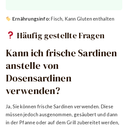
Ernährungsinfo:
Fisch, Kann Gluten enthalten
Häufig gestellte Fragen
Kann ich frische Sardinen
anstelle von
Dosensardinen
verwenden?
Ja, Sie können frische Sardinen verwenden. Diese
müssen jedoch ausgenommen, gesäubert und dann
in der Pfanne oder auf dem Grill zubereitet werden,