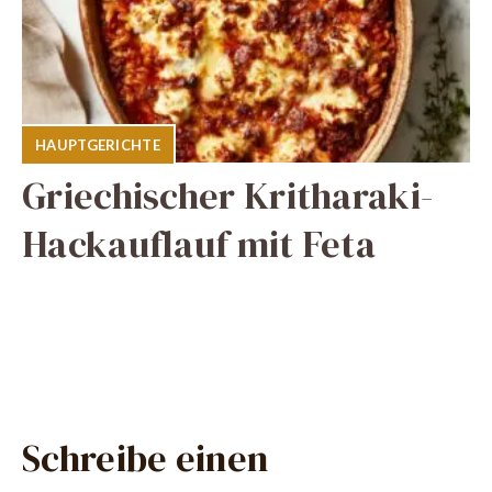
HAUPTGERICHTE
Griechischer Kritharaki-
Hackauflauf mit Feta
Schreibe einen