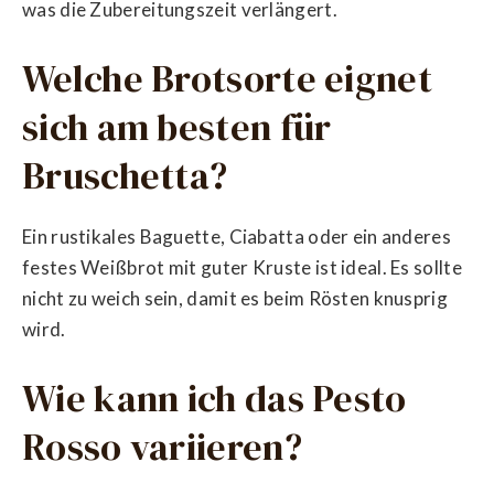
was die Zubereitungszeit verlängert.
Welche Brotsorte eignet
sich am besten für
Bruschetta?
Ein rustikales Baguette, Ciabatta oder ein anderes
festes Weißbrot mit guter Kruste ist ideal. Es sollte
nicht zu weich sein, damit es beim Rösten knusprig
wird.
Wie kann ich das Pesto
Rosso variieren?