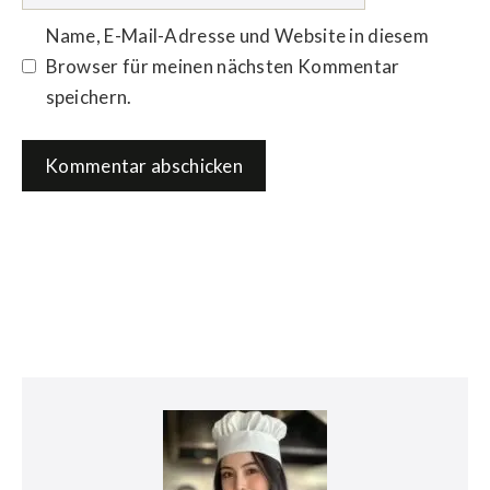
Name, E-Mail-Adresse und Website in diesem
Browser für meinen nächsten Kommentar
speichern.