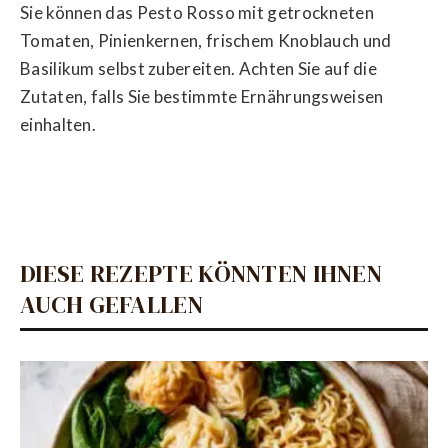
Sie können das Pesto Rosso mit getrockneten
Tomaten, Pinienkernen, frischem Knoblauch und
Basilikum selbst zubereiten. Achten Sie auf die
Zutaten, falls Sie bestimmte Ernährungsweisen
einhalten.
DIESE REZEPTE KÖNNTEN IHNEN
AUCH GEFALLEN