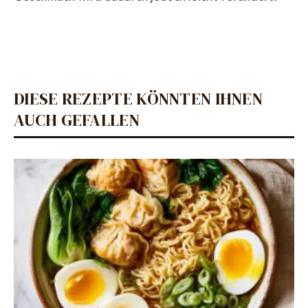
DIESE REZEPTE KÖNNTEN IHNEN
AUCH GEFALLEN