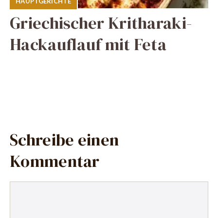
HAUPTGERICHTE
Griechischer Kritharaki-
Hackauflauf mit Feta
Schreibe einen
Kommentar
Kommentar