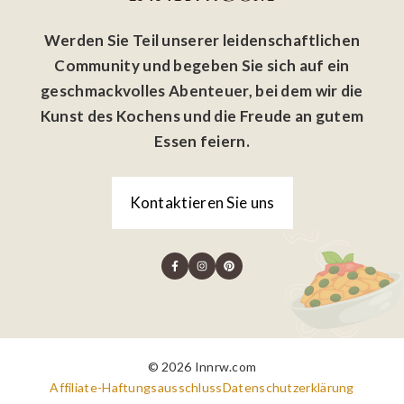
Werden Sie Teil unserer leidenschaftlichen
Community und begeben Sie sich auf ein
geschmackvolles Abenteuer, bei dem wir die
Kunst des Kochens und die Freude an gutem
Essen feiern.
Kontaktieren Sie uns
© 2026 Innrw.com
Affiliate-Haftungsausschluss
Datenschutzerklärung