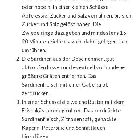
oder hobeln. In einer kleinen Schüssel
Apfelessig, Zucker und Salz verrühren, bis sich
Zucker und Salz gelöst haben. Die
Zwiebelringe dazugeben und mindestens 15-
20 Minuten ziehen lassen, dabei gelegentlich
umrühren.
Die Sardinen aus der Dose nehmen, gut
abtropfen lassen und eventuell vorhandene
größere Gräten entfernen. Das
Sardinenfleisch mit einer Gabel grob
zerdrücken.
In einer Schüssel die weiche Butter mit dem
Frischkäse cremig rühren. Das zerdrückte
Sardinenfleisch, Zitronensaft, gehackte
Kapern, Petersilie und Schnittlauch
hinzufügen.