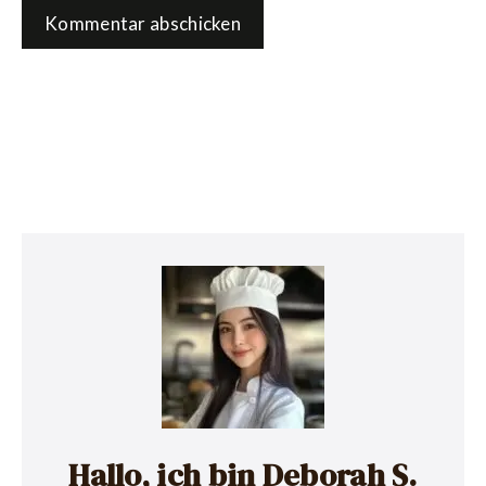
Hallo, ich bin Deborah S.