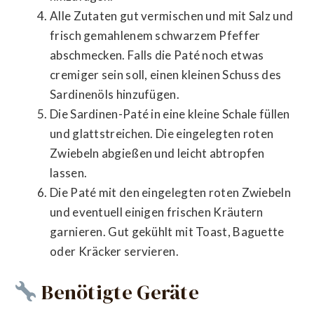
Alle Zutaten gut vermischen und mit Salz und
frisch gemahlenem schwarzem Pfeffer
abschmecken. Falls die Paté noch etwas
cremiger sein soll, einen kleinen Schuss des
Sardinenöls hinzufügen.
Die Sardinen-Paté in eine kleine Schale füllen
und glattstreichen. Die eingelegten roten
Zwiebeln abgießen und leicht abtropfen
lassen.
Die Paté mit den eingelegten roten Zwiebeln
und eventuell einigen frischen Kräutern
garnieren. Gut gekühlt mit Toast, Baguette
oder Kräcker servieren.
Benötigte Geräte