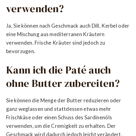
verwenden?
Ja, Sie können nach Geschmack auch Dill, Kerbel oder
eine Mischung aus mediterranen Kräutern
verwenden. Frische Kräuter sind jedoch zu
bevorzugen.
Kann ich die Paté auch
ohne Butter zubereiten?
Sie können die Menge der Butter reduzieren oder
ganz weglassen und stattdessen etwas mehr
Frischkäse oder einen Schuss des Sardinenöls
verwenden, um die Cremigkeit zu erhalten. Der
Geschmack wird dadurch jedoch leicht verändert.