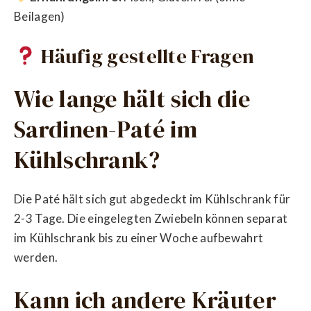
Beilagen)
Häufig gestellte Fragen
Wie lange hält sich die
Sardinen-Paté im
Kühlschrank?
Die Paté hält sich gut abgedeckt im Kühlschrank für
2-3 Tage. Die eingelegten Zwiebeln können separat
im Kühlschrank bis zu einer Woche aufbewahrt
werden.
Kann ich andere Kräuter