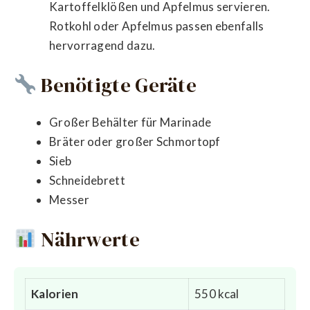
Kartoffelklößen und Apfelmus servieren.
Rotkohl oder Apfelmus passen ebenfalls
hervorragend dazu.
Benötigte Geräte
Großer Behälter für Marinade
Bräter oder großer Schmortopf
Sieb
Schneidebrett
Messer
Nährwerte
Kalorien
550 kcal