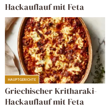
Hackauflauf mit Feta
HAUPTGERICHTE
Griechischer Kritharaki-
Hackauflauf mit Feta