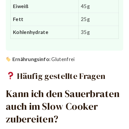
Eiweiß
45g
Fett
25g
Kohlenhydrate
35g
Ernährungsinfo:
Glutenfrei
Häufig gestellte Fragen
Kann ich den Sauerbraten
auch im Slow Cooker
zubereiten?