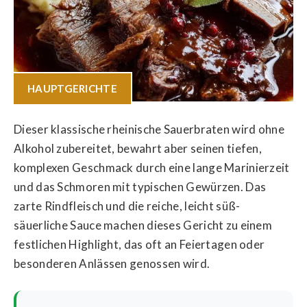
HAUPTGERICHTE
Dieser klassische rheinische Sauerbraten wird ohne
Alkohol zubereitet, bewahrt aber seinen tiefen,
komplexen Geschmack durch eine lange Marinierzeit
und das Schmoren mit typischen Gewürzen. Das
zarte Rindfleisch und die reiche, leicht süß-
säuerliche Sauce machen dieses Gericht zu einem
festlichen Highlight, das oft an Feiertagen oder
besonderen Anlässen genossen wird.