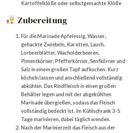
Kartoffelklöße oder selbstgemachte Klöße
Zubereitung
Für die Marinade Apfelessig, Wasser,
gehackte Zwiebeln, Karotten, Lauch,
Lorbeerblätter, Wacholderbeeren,
Pimentkörner, Pfefferkörner, Senfkörner und
Salz in einem großen Topf aufkochen. Kurz
köcheln lassen und anschließend vollständig
abkühlen. Das Rindfleisch in einen großen
Behälter legen und mit der abgekühlten
Marinade übergießen, sodass das Fleisch
vollständig bedeckt ist. Im Kühlschrank 3-5
Tage marinieren, dabei täglich wenden.
Nach der Marinierzeit das Fleisch aus der