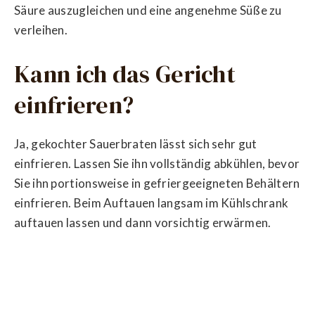
Säure auszugleichen und eine angenehme Süße zu
verleihen.
Kann ich das Gericht
einfrieren?
Ja, gekochter Sauerbraten lässt sich sehr gut
einfrieren. Lassen Sie ihn vollständig abkühlen, bevor
Sie ihn portionsweise in gefriergeeigneten Behältern
einfrieren. Beim Auftauen langsam im Kühlschrank
auftauen lassen und dann vorsichtig erwärmen.