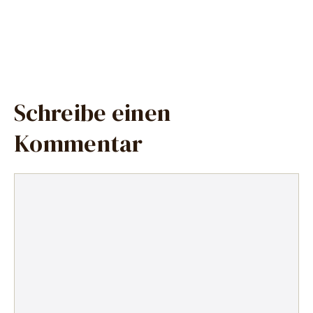
Schreibe einen
Kommentar
Kommentar