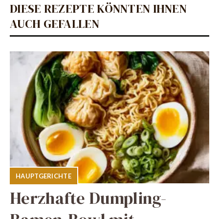
DIESE REZEPTE KÖNNTEN IHNEN
AUCH GEFALLEN
HAUPTGERICHTE
Herzhafte Dumpling-