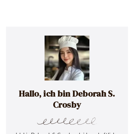
Hallo, ich bin Deborah S.
Crosby