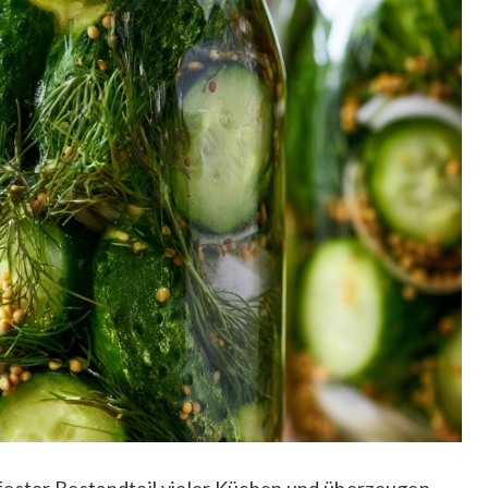
 fester Bestandteil vieler Küchen und überzeugen