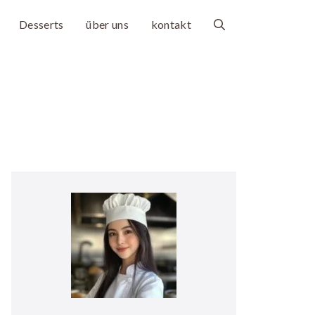
Desserts
über uns
kontakt