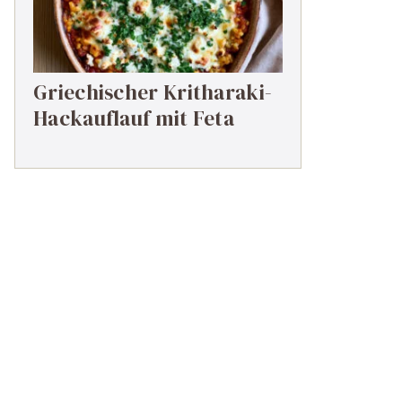
Griechischer Kritharaki-
Hackauflauf mit Feta