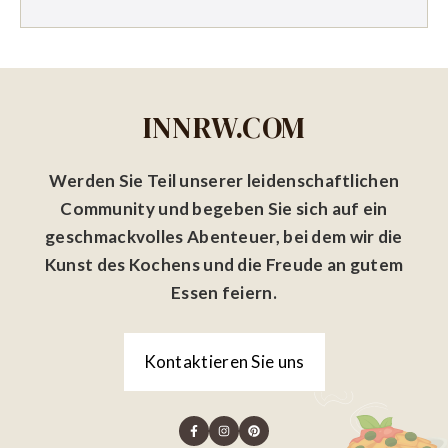
INNRW.COM
Werden Sie Teil unserer leidenschaftlichen
Community und begeben Sie sich auf ein
geschmackvolles Abenteuer, bei dem wir die
Kunst des Kochens und die Freude an gutem
Essen feiern.
Kontaktieren Sie uns