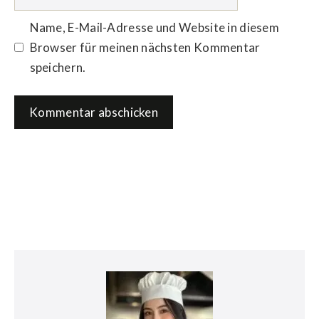
Name, E-Mail-Adresse und Website in diesem
Browser für meinen nächsten Kommentar
speichern.