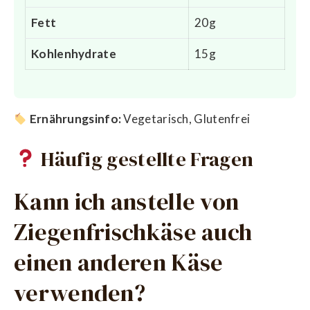
Fett
20g
Kohlenhydrate
15g
Ernährungsinfo:
Vegetarisch, Glutenfrei
Häufig gestellte Fragen
Kann ich anstelle von
Ziegenfrischkäse auch
einen anderen Käse
verwenden?