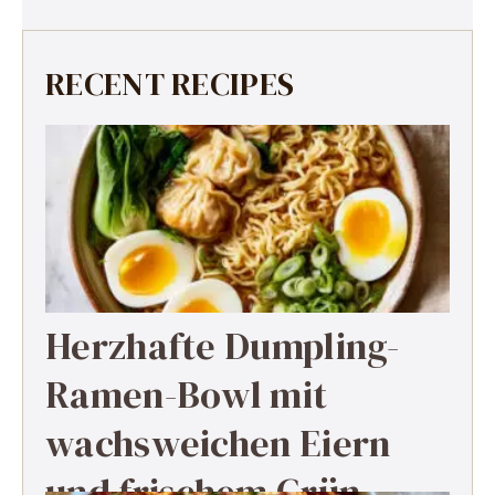
RECENT RECIPES
Herzhafte Dumpling-
Ramen-Bowl mit
wachsweichen Eiern
und frischem Grün