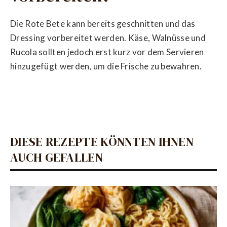
Die Rote Bete kann bereits geschnitten und das
Dressing vorbereitet werden. Käse, Walnüsse und
Rucola sollten jedoch erst kurz vor dem Servieren
hinzugefügt werden, um die Frische zu bewahren.
DIESE REZEPTE KÖNNTEN IHNEN
AUCH GEFALLEN