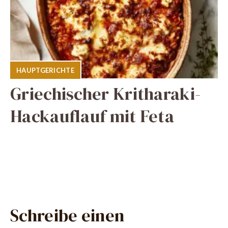
HAUPTGERICHTE
Griechischer Kritharaki-
Hackauflauf mit Feta
Schreibe einen