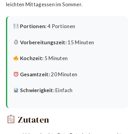
leichten Mittagessen im Sommer.
Portionen:
4 Portionen
Vorbereitungszeit:
15 Minuten
Kochzeit:
5 Minuten
Gesamtzeit:
20 Minuten
Schwierigkeit:
Einfach
Zutaten