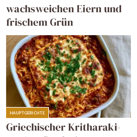
wachsweichen Eiern und
frischem Grün
HAUPTGERICHTE
Griechischer Kritharaki-