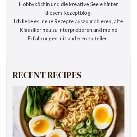
Hobbyköchin und die kreative Seele hinter
diesem Rezeptblog.
Ich liebe es, neue Rezepte auszuprobieren, alte
Klassiker neu zu interpretieren und meine
Erfahrungen mit anderen zu teilen.
RECENT RECIPES