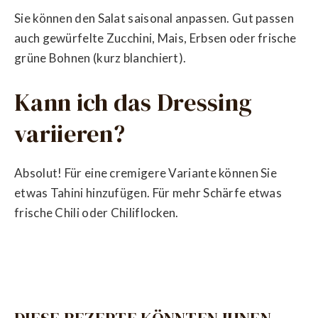
Sie können den Salat saisonal anpassen. Gut passen
auch gewürfelte Zucchini, Mais, Erbsen oder frische
grüne Bohnen (kurz blanchiert).
Kann ich das Dressing
variieren?
Absolut! Für eine cremigere Variante können Sie
etwas Tahini hinzufügen. Für mehr Schärfe etwas
frische Chili oder Chiliflocken.