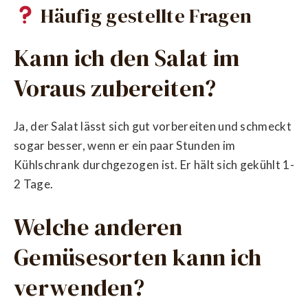
Häufig gestellte Fragen
Kann ich den Salat im
Voraus zubereiten?
Ja, der Salat lässt sich gut vorbereiten und schmeckt
sogar besser, wenn er ein paar Stunden im
Kühlschrank durchgezogen ist. Er hält sich gekühlt 1-
2 Tage.
Welche anderen
Gemüsesorten kann ich
verwenden?