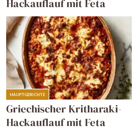
Hackauflauf mit Feta
HAUPTGERICHTE
Griechischer Kritharaki-
Hackauflauf mit Feta