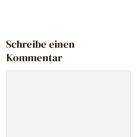
Schreibe einen
Kommentar
Kommentar