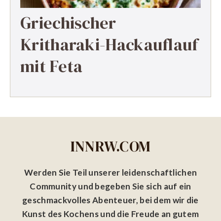
Griechischer
Kritharaki-Hackauflauf
mit Feta
INNRW.COM
Werden Sie Teil unserer leidenschaftlichen
Community und begeben Sie sich auf ein
geschmackvolles Abenteuer, bei dem wir die
Kunst des Kochens und die Freude an gutem