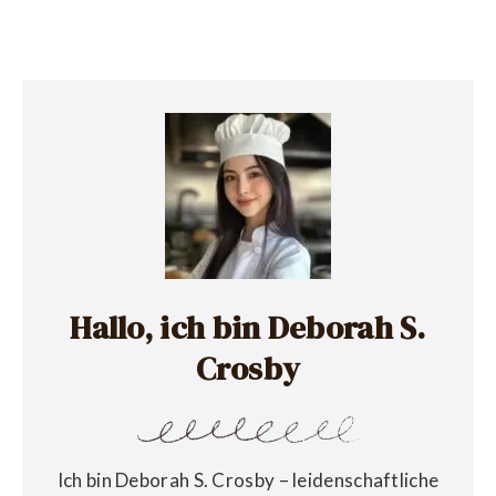
Hallo, ich bin Deborah S.
Crosby
Ich bin Deborah S. Crosby – leidenschaftliche