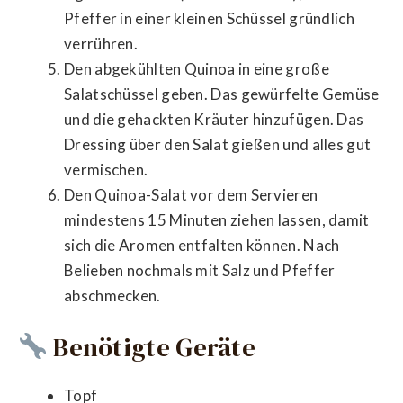
Pfeffer in einer kleinen Schüssel gründlich
verrühren.
Den abgekühlten Quinoa in eine große
Salatschüssel geben. Das gewürfelte Gemüse
und die gehackten Kräuter hinzufügen. Das
Dressing über den Salat gießen und alles gut
vermischen.
Den Quinoa-Salat vor dem Servieren
mindestens 15 Minuten ziehen lassen, damit
sich die Aromen entfalten können. Nach
Belieben nochmals mit Salz und Pfeffer
abschmecken.
Benötigte Geräte
Topf