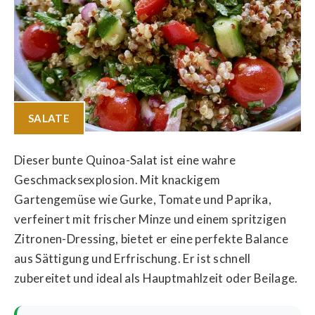
SALATE
Dieser bunte Quinoa-Salat ist eine wahre
Geschmacksexplosion. Mit knackigem
Gartengemüse wie Gurke, Tomate und Paprika,
verfeinert mit frischer Minze und einem spritzigen
Zitronen-Dressing, bietet er eine perfekte Balance
aus Sättigung und Erfrischung. Er ist schnell
zubereitet und ideal als Hauptmahlzeit oder Beilage.