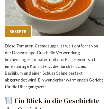
REZEPTE
Diese Tomaten-Cremesuppe ist weit entfernt von
der Dosensuppe. Durch die Verwendung
hochwertiger Tomaten und das Pürieren entsteht
eine samtige Konsistenz, die durch frisches
Basilikum und einen Schuss Sahne perfekt
abgerundet wird. Ein wunderbar wärmendes Gericht
für die Übergangszeit.
Ein Blick in die Geschichte