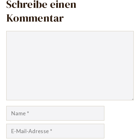
Schreibe einen
Kommentar
Kommentar
Name
E-
Mail-