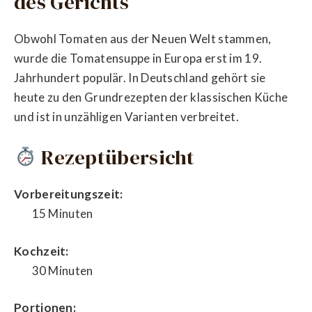
des Gerichts
Obwohl Tomaten aus der Neuen Welt stammen,
wurde die Tomatensuppe in Europa erst im 19.
Jahrhundert populär. In Deutschland gehört sie
heute zu den Grundrezepten der klassischen Küche
und ist in unzähligen Varianten verbreitet.
Rezeptübersicht
Vorbereitungszeit:
15 Minuten
Kochzeit:
30 Minuten
Portionen: