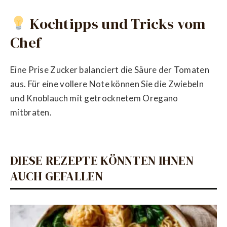
Kochtipps und Tricks vom
Chef
Eine Prise Zucker balanciert die Säure der Tomaten
aus. Für eine vollere Note können Sie die Zwiebeln
und Knoblauch mit getrocknetem Oregano
mitbraten.
DIESE REZEPTE KÖNNTEN IHNEN
AUCH GEFALLEN