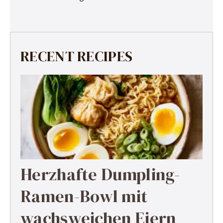
RECENT RECIPES
Herzhafte Dumpling-
Ramen-Bowl mit
wachsweichen Eiern