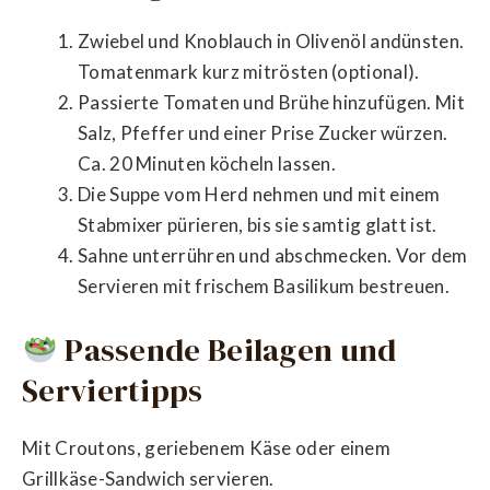
Zwiebel und Knoblauch in Olivenöl andünsten.
Tomatenmark kurz mitrösten (optional).
Passierte Tomaten und Brühe hinzufügen. Mit
Salz, Pfeffer und einer Prise Zucker würzen.
Ca. 20 Minuten köcheln lassen.
Die Suppe vom Herd nehmen und mit einem
Stabmixer pürieren, bis sie samtig glatt ist.
Sahne unterrühren und abschmecken. Vor dem
Servieren mit frischem Basilikum bestreuen.
Passende Beilagen und
Serviertipps
Mit Croutons, geriebenem Käse oder einem
Grillkäse-Sandwich servieren.