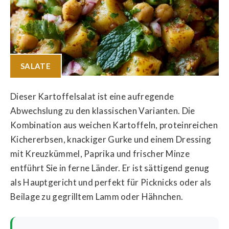
SALATE
Dieser Kartoffelsalat ist eine aufregende
Abwechslung zu den klassischen Varianten. Die
Kombination aus weichen Kartoffeln, proteinreichen
Kichererbsen, knackiger Gurke und einem Dressing
mit Kreuzkümmel, Paprika und frischer Minze
entführt Sie in ferne Länder. Er ist sättigend genug
als Hauptgericht und perfekt für Picknicks oder als
Beilage zu gegrilltem Lamm oder Hähnchen.