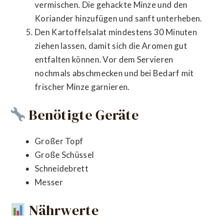
vermischen. Die gehackte Minze und den
Koriander hinzufügen und sanft unterheben.
Den Kartoffelsalat mindestens 30 Minuten
ziehen lassen, damit sich die Aromen gut
entfalten können. Vor dem Servieren
nochmals abschmecken und bei Bedarf mit
frischer Minze garnieren.
Benötigte Geräte
Großer Topf
Große Schüssel
Schneidebrett
Messer
Nährwerte