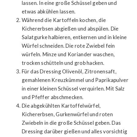
lassen. In eine große Schüssel geben und
etwas abkühlen lassen.
Während die Kartoffeln kochen, die
Kichererbsen abgießen und abspülen. Die
Salatgurke halbieren, entkernen und in kleine
Würfel schneiden. Die rote Zwiebel fein
würfeln. Minze und Koriander waschen,
trocken schütteln und grob hacken.
Für das Dressing Olivenöl, Zitronensaft,
gemahlenen Kreuzkümmel und Paprikapulver
in einer kleinen Schüssel verquirlen. Mit Salz
und Pfeffer abschmecken.
Die abgekühlten Kartoffelwürfel,
Kichererbsen, Gurkenwürfel und roten
Zwiebeln in die große Schüssel geben. Das
Dressing darüber gießen und alles vorsichtig