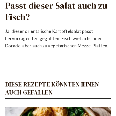
Passt dieser Salat auch zu
Fisch?
Ja, dieser orientalische Kartoffelsalat passt
hervorragend zu gegrilltem Fisch wie Lachs oder
Dorade, aber auch zu vegetarischen Mezze-Platten.
DIESE REZEPTE KÖNNTEN IHNEN
AUCH GEFALLEN