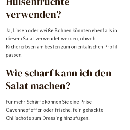
Hülsenfrüchte
verwenden?
Ja, Linsen oder weiße Bohnen könnten ebenfalls in
diesem Salat verwendet werden, obwohl
Kichererbsen am besten zum orientalischen Profil
passen.
Wie scharf kann ich den
Salat machen?
Für mehr Schärfe können Sie eine Prise
Cayennepfeffer oder frische, fein gehackte
Chilischote zum Dressing hinzufügen.