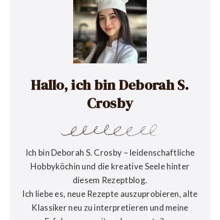
Hallo, ich bin Deborah S.
Crosby
Ich bin Deborah S. Crosby – leidenschaftliche
Hobbyköchin und die kreative Seele hinter
diesem Rezeptblog.
Ich liebe es, neue Rezepte auszuprobieren, alte
Klassiker neu zu interpretieren und meine