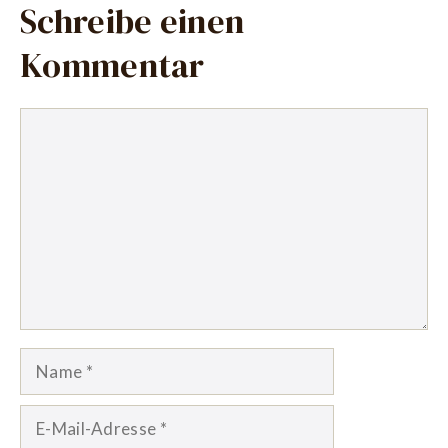
Schreibe einen
Kommentar
Kommentar
Name
E-
Mail-