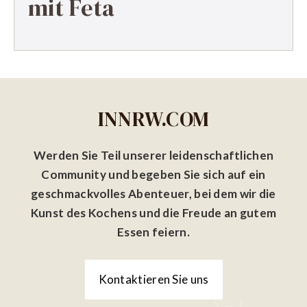
mit Feta
INNRW.COM
Werden Sie Teil unserer leidenschaftlichen
Community und begeben Sie sich auf ein
geschmackvolles Abenteuer, bei dem wir die
Kunst des Kochens und die Freude an gutem
Essen feiern.
Kontaktieren Sie uns