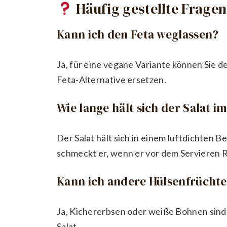
Häufig gestellte Fragen
Kann ich den Feta weglassen?
Ja, für eine vegane Variante können Sie 
Feta-Alternative ersetzen.
Wie lange hält sich der Salat 
Der Salat hält sich in einem luftdichten B
schmeckt er, wenn er vor dem Servieren
Kann ich andere Hülsenfrücht
Ja, Kichererbsen oder weiße Bohnen sind 
Salat.