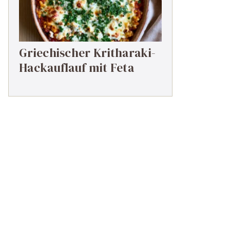
Griechischer Kritharaki-
Hackauflauf mit Feta