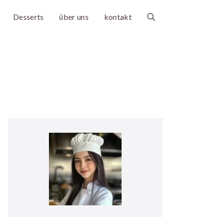
Desserts
über uns
kontakt