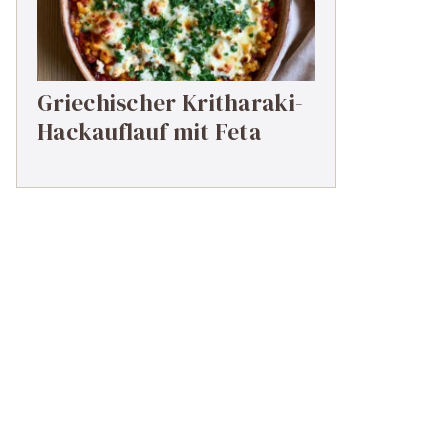
Griechischer Kritharaki-
Hackauflauf mit Feta