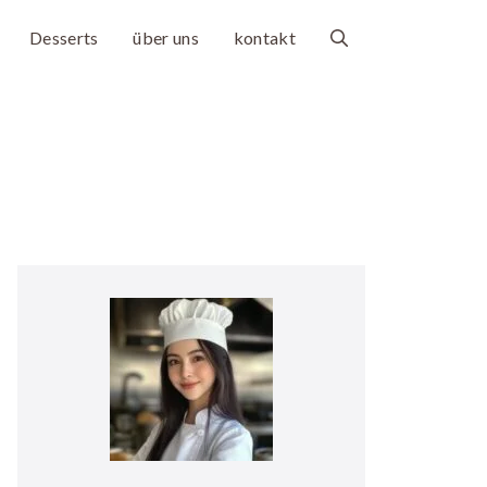
Desserts
über uns
kontakt