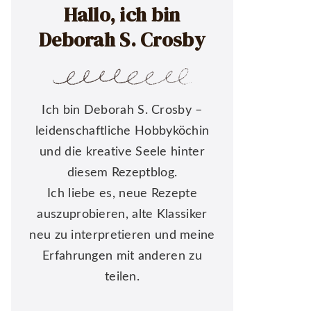
Hallo, ich bin
Deborah S. Crosby
Ich bin Deborah S. Crosby –
leidenschaftliche Hobbyköchin
und die kreative Seele hinter
diesem Rezeptblog.
Ich liebe es, neue Rezepte
auszuprobieren, alte Klassiker
neu zu interpretieren und meine
Erfahrungen mit anderen zu
teilen.