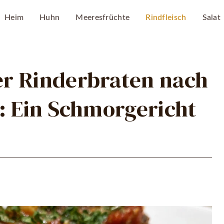
Heim
Huhn
Meeresfrüchte
Rindfleisch
Salat
r Rinderbraten nach
: Ein Schmorgericht