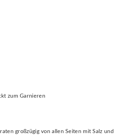
hackt zum Garnieren
ten großzügig von allen Seiten mit Salz und