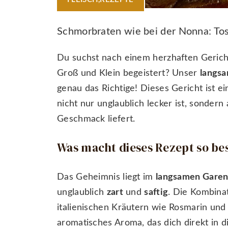
Schmorbraten wie bei der Nonna: Tos
Du suchst nach einem herzhaften Gerich
Groß und Klein begeistert? Unser
langsa
genau das Richtige! Dieses Gericht ist ei
nicht nur unglaublich lecker ist, sonde
Geschmack liefert.
Was macht dieses Rezept so be
Das Geheimnis liegt im
langsamen Gare
unglaublich
zart
und
saftig
. Die Kombina
italienischen Kräutern wie Rosmarin und 
aromatisches Aroma, das dich direkt in d