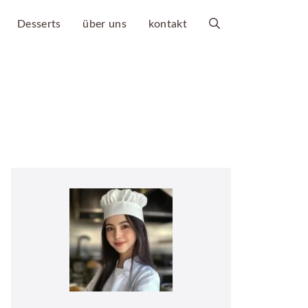
Desserts
über uns
kontakt