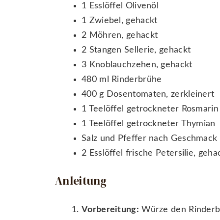
1 Esslöffel Olivenöl
1 Zwiebel, gehackt
2 Möhren, gehackt
2 Stangen Sellerie, gehackt
3 Knoblauchzehen, gehackt
480 ml Rinderbrühe
400 g Dosentomaten, zerkleinert
1 Teelöffel getrockneter Rosmarin
1 Teelöffel getrockneter Thymian
Salz und Pfeffer nach Geschmack
2 Esslöffel frische Petersilie, ge
Anleitung
Vorbereitung:
Würze den Rinderbra