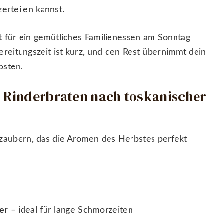
zerteilen kannst.
t für ein gemütliches Familienessen am Sonntag
reitungszeit ist kurz, und den Rest übernimmt dein
bsten.
 Rinderbraten nach toskanischer
zaubern, das die Aromen des Herbstes perfekt
er
– ideal für lange Schmorzeiten