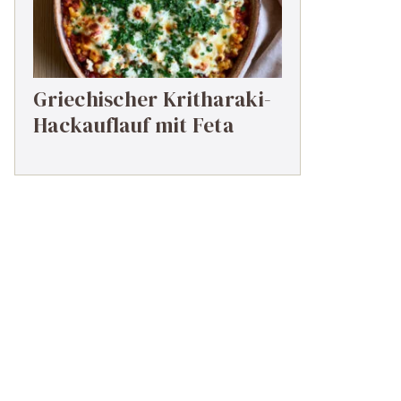
Griechischer Kritharaki-
Hackauflauf mit Feta