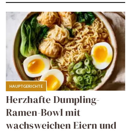
HAUPTGERICHTE
Herzhafte Dumpling-
Ramen-Bowl mit
wachsweichen Eiern und