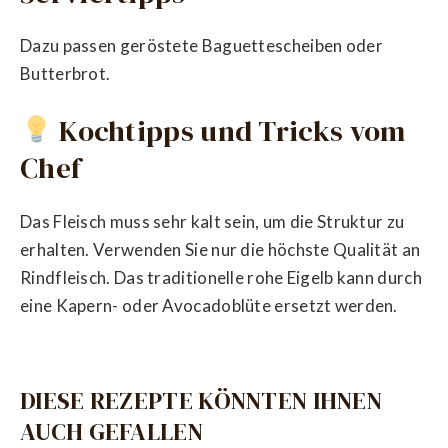
Dazu passen geröstete Baguettescheiben oder
Butterbrot.
Kochtipps und Tricks vom
Chef
Das Fleisch muss sehr kalt sein, um die Struktur zu
erhalten. Verwenden Sie nur die höchste Qualität an
Rindfleisch. Das traditionelle rohe Eigelb kann durch
eine Kapern- oder Avocadoblüte ersetzt werden.
DIESE REZEPTE KÖNNTEN IHNEN
AUCH GEFALLEN