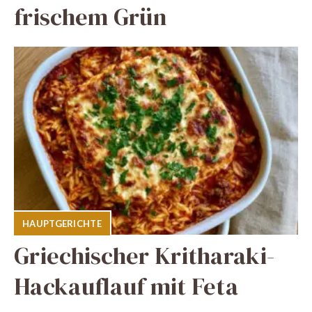
frischem Grün
HAUPTGERICHTE
Griechischer Kritharaki-
Hackauflauf mit Feta