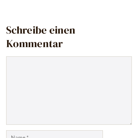
Schreibe einen
Kommentar
Kommentar
Name