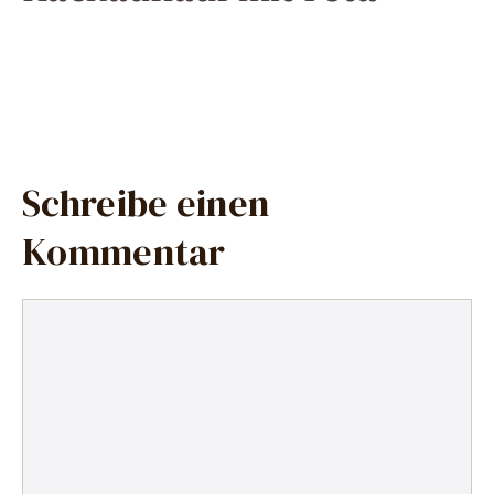
Schreibe einen
Kommentar
Kommentar