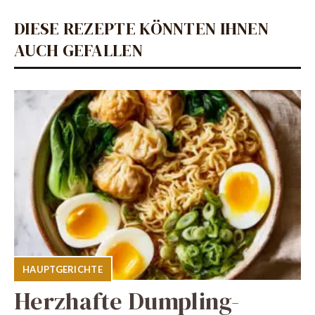
DIESE REZEPTE KÖNNTEN IHNEN
AUCH GEFALLEN
HAUPTGERICHTE
Herzhafte Dumpling-