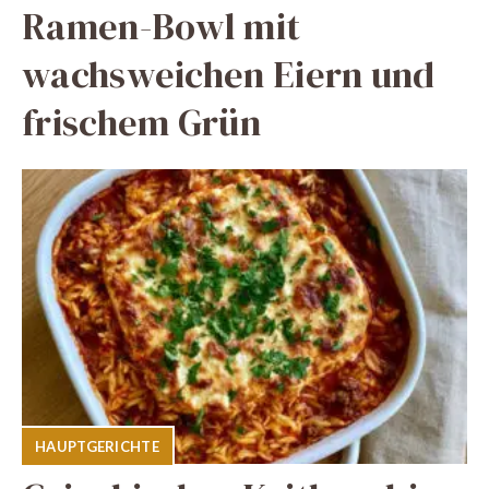
Ramen-Bowl mit
wachsweichen Eiern und
frischem Grün
HAUPTGERICHTE