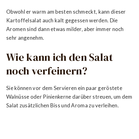
Obwohl er warm am besten schmeckt, kann dieser
Kartoffelsalat auch kalt gegessen werden. Die
Aromen sind dann etwas milder, aber immer noch
sehr angenehm.
Wie kann ich den Salat
noch verfeinern?
Sie können vor dem Servieren ein paar geröstete
Walnüsse oder Pinienkerne darüber streuen, um dem
Salat zusätzlichen Biss und Aroma zu verleihen.