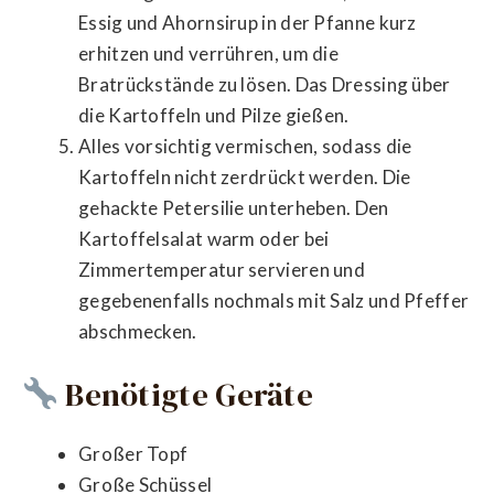
Essig und Ahornsirup in der Pfanne kurz
erhitzen und verrühren, um die
Bratrückstände zu lösen. Das Dressing über
die Kartoffeln und Pilze gießen.
Alles vorsichtig vermischen, sodass die
Kartoffeln nicht zerdrückt werden. Die
gehackte Petersilie unterheben. Den
Kartoffelsalat warm oder bei
Zimmertemperatur servieren und
gegebenenfalls nochmals mit Salz und Pfeffer
abschmecken.
Benötigte Geräte
Großer Topf
Große Schüssel