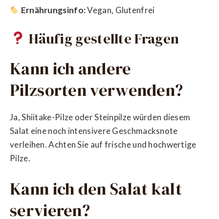
Ernährungsinfo:
Vegan, Glutenfrei
Häufig gestellte Fragen
Kann ich andere
Pilzsorten verwenden?
Ja, Shiitake-Pilze oder Steinpilze würden diesem
Salat eine noch intensivere Geschmacksnote
verleihen. Achten Sie auf frische und hochwertige
Pilze.
Kann ich den Salat kalt
servieren?