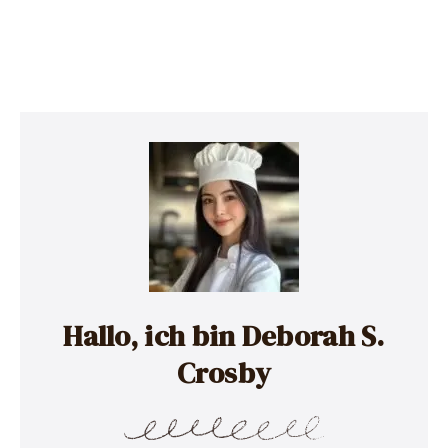
Hallo, ich bin Deborah S.
Crosby