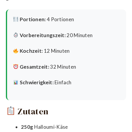
Portionen:
4 Portionen
Vorbereitungszeit:
20 Minuten
Kochzeit:
12 Minuten
Gesamtzeit:
32 Minuten
Schwierigkeit:
Einfach
Zutaten
250g
Halloumi-Käse