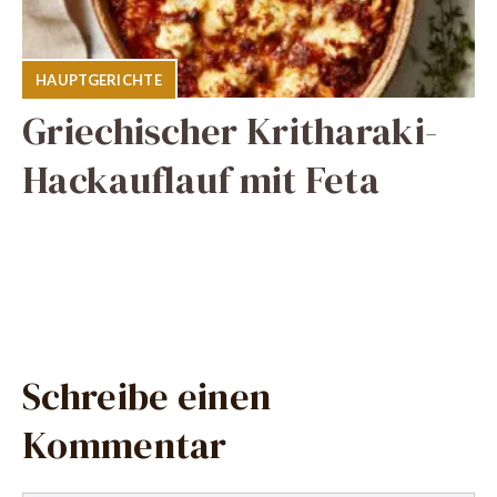
HAUPTGERICHTE
Griechischer Kritharaki-
Hackauflauf mit Feta
Schreibe einen
Kommentar