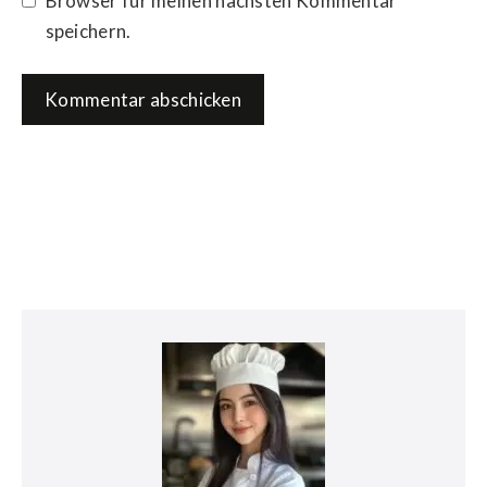
Browser für meinen nächsten Kommentar
speichern.