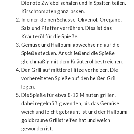
Die rote Zwiebel schälen und in Spalten teilen.
Kirschtomaten ganz lassen.
In einer kleinen Schüssel Olivenöl, Oregano,
Salz und Pfeffer verrühren. Dies ist das
Kräuteröl für die Spieße.
Gemüse und Halloumi abwechselnd auf die
Spieße stecken. Anschließend die Spieße
gleichmäßig mit dem Kräuteröl bestreichen.
Den Grill auf mittlere Hitze vorheizen. Die
vorbereiteten Spieße auf den heißen Grill
legen.
Die Spieße für etwa 8-12 Minuten grillen,
dabei regelmäßig wenden, bis das Gemüse
weich und leicht gebräunt ist und der Halloumi
goldbraune Grillstreifen hat und weich
geworden ist.