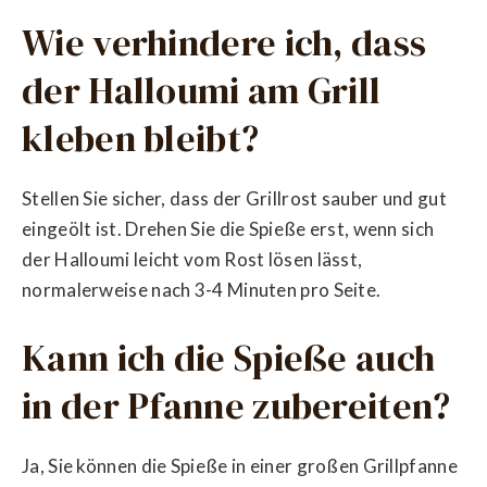
Wie verhindere ich, dass
der Halloumi am Grill
kleben bleibt?
Stellen Sie sicher, dass der Grillrost sauber und gut
eingeölt ist. Drehen Sie die Spieße erst, wenn sich
der Halloumi leicht vom Rost lösen lässt,
normalerweise nach 3-4 Minuten pro Seite.
Kann ich die Spieße auch
in der Pfanne zubereiten?
Ja, Sie können die Spieße in einer großen Grillpfanne