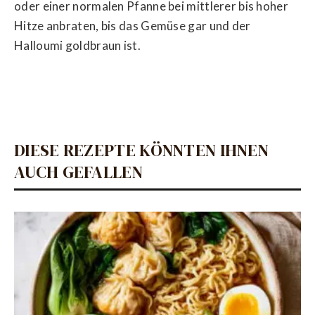
oder einer normalen Pfanne bei mittlerer bis hoher
Hitze anbraten, bis das Gemüse gar und der
Halloumi goldbraun ist.
DIESE REZEPTE KÖNNTEN IHNEN
AUCH GEFALLEN