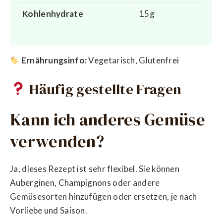
Kohlenhydrate
15g
Ernährungsinfo:
Vegetarisch, Glutenfrei
Häufig gestellte Fragen
Kann ich anderes Gemüse
verwenden?
Ja, dieses Rezept ist sehr flexibel. Sie können
Auberginen, Champignons oder andere
Gemüsesorten hinzufügen oder ersetzen, je nach
Vorliebe und Saison.