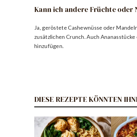
Kann ich andere Früchte oder 
Ja, geröstete Cashewnüsse oder Mandeln
zusätzlichen Crunch. Auch Ananasstücke 
hinzufügen.
DIESE REZEPTE KÖNNTEN IHN