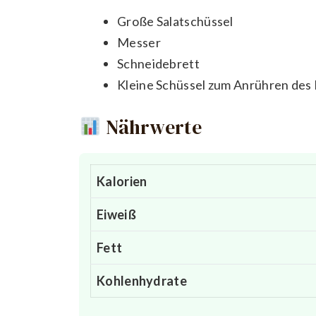
Große Salatschüssel
Messer
Schneidebrett
Kleine Schüssel zum Anrühren des
Nährwerte
Kalorien
Eiweiß
Fett
Kohlenhydrate