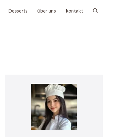
Desserts
über uns
kontakt