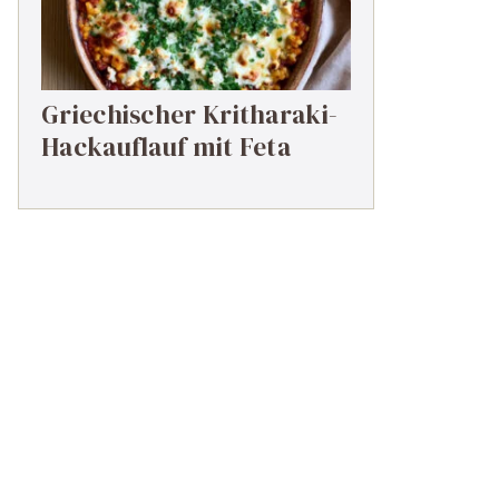
Griechischer Kritharaki-
Hackauflauf mit Feta