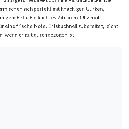
ermischen sich perfekt mit knackigen Gurken,
migem Feta. Ein leichtes Zitronen-Olivenöl-
 eine frische Note. Er ist schnell zubereitet, leicht
n, wenn er gut durchgezogen ist.