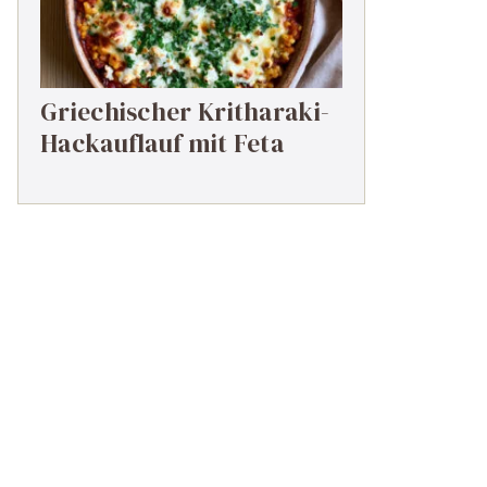
Griechischer Kritharaki-
Hackauflauf mit Feta