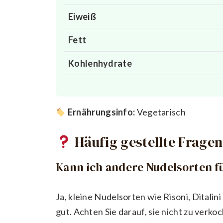
Eiweiß
Fett
Kohlenhydrate
Ernährungsinfo:
Vegetarisch
Häufig gestellte Fragen
Kann ich andere Nudelsorten f
Ja, kleine Nudelsorten wie Risoni, Ditalin
gut. Achten Sie darauf, sie nicht zu verkoc