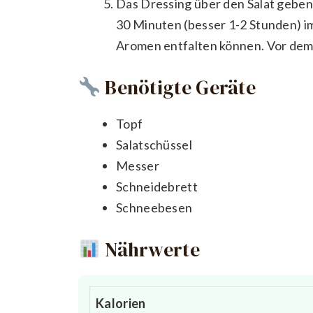
Das Dressing über den Salat geben 
30 Minuten (besser 1-2 Stunden) im
Aromen entfalten können. Vor dem
Benötigte Geräte
Topf
Salatschüssel
Messer
Schneidebrett
Schneebesen
Nährwerte
Kalorien