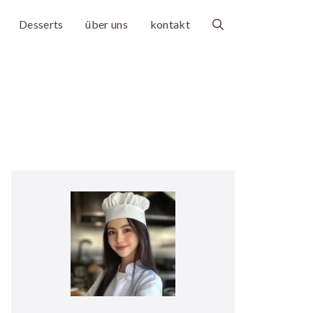
Desserts
über uns
kontakt