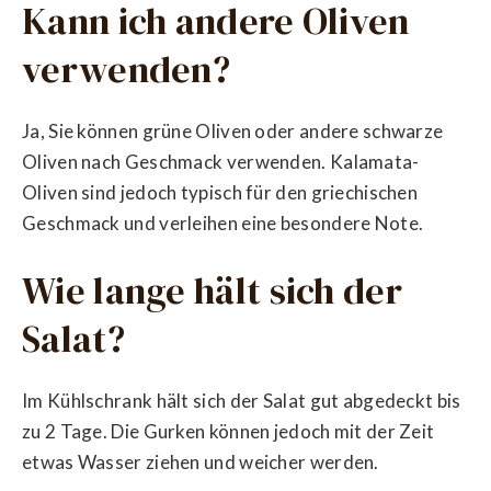
Kann ich andere Oliven
verwenden?
Ja, Sie können grüne Oliven oder andere schwarze
Oliven nach Geschmack verwenden. Kalamata-
Oliven sind jedoch typisch für den griechischen
Geschmack und verleihen eine besondere Note.
Wie lange hält sich der
Salat?
Im Kühlschrank hält sich der Salat gut abgedeckt bis
zu 2 Tage. Die Gurken können jedoch mit der Zeit
etwas Wasser ziehen und weicher werden.