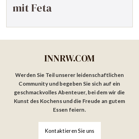
mit Feta
INNRW.COM
Werden Sie Teil unserer leidenschaftlichen
Community und begeben Sie sich auf ein
geschmackvolles Abenteuer, bei dem wir die
Kunst des Kochens und die Freude an gutem
Essen feiern.
Kontaktieren Sie uns