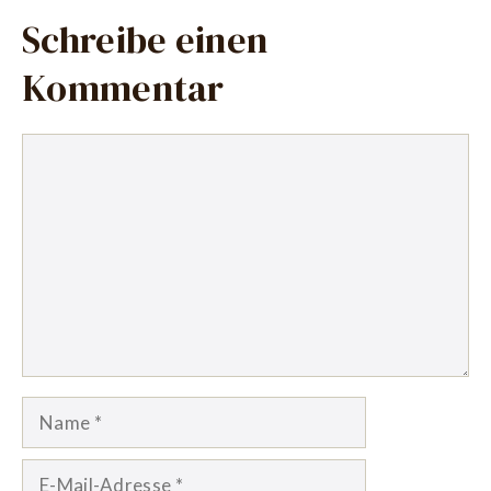
Schreibe einen
Kommentar
Kommentar
Name
E-