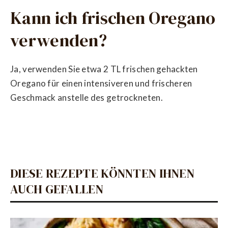
Kann ich frischen Oregano
verwenden?
Ja, verwenden Sie etwa 2 TL frischen gehackten
Oregano für einen intensiveren und frischeren
Geschmack anstelle des getrockneten.
DIESE REZEPTE KÖNNTEN IHNEN
AUCH GEFALLEN