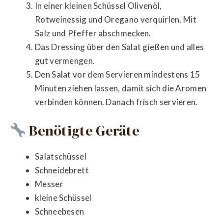
In einer kleinen Schüssel Olivenöl,
Rotweinessig und Oregano verquirlen. Mit
Salz und Pfeffer abschmecken.
Das Dressing über den Salat gießen und alles
gut vermengen.
Den Salat vor dem Servieren mindestens 15
Minuten ziehen lassen, damit sich die Aromen
verbinden können. Danach frisch servieren.
Benötigte Geräte
Salatschüssel
Schneidebrett
Messer
kleine Schüssel
Schneebesen