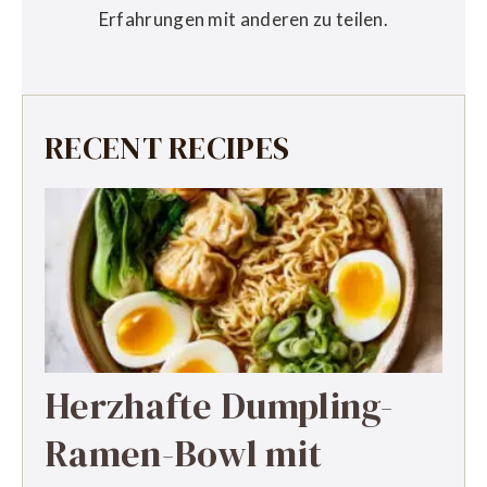
Erfahrungen mit anderen zu teilen.
RECENT RECIPES
Herzhafte Dumpling-
Ramen-Bowl mit