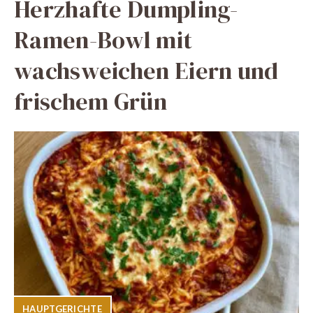
Herzhafte Dumpling-
Ramen-Bowl mit
wachsweichen Eiern und
frischem Grün
HAUPTGERICHTE