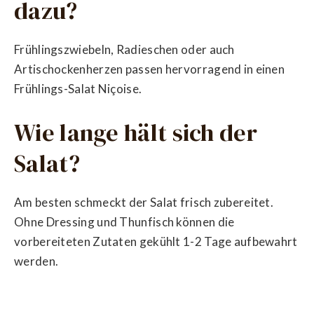
dazu?
Frühlingszwiebeln, Radieschen oder auch
Artischockenherzen passen hervorragend in einen
Frühlings-Salat Niçoise.
Wie lange hält sich der
Salat?
Am besten schmeckt der Salat frisch zubereitet.
Ohne Dressing und Thunfisch können die
vorbereiteten Zutaten gekühlt 1-2 Tage aufbewahrt
werden.