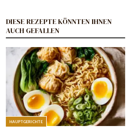
DIESE REZEPTE KÖNNTEN IHNEN
AUCH GEFALLEN
HAUPTGERICHTE