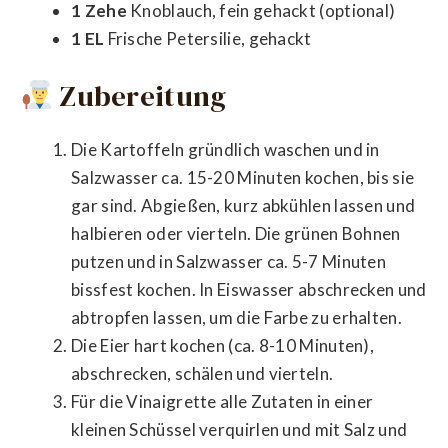
1 Zehe
Knoblauch, fein gehackt (optional)
1 EL
Frische Petersilie, gehackt
Zubereitung
Die Kartoffeln gründlich waschen und in
Salzwasser ca. 15-20 Minuten kochen, bis sie
gar sind. Abgießen, kurz abkühlen lassen und
halbieren oder vierteln. Die grünen Bohnen
putzen und in Salzwasser ca. 5-7 Minuten
bissfest kochen. In Eiswasser abschrecken und
abtropfen lassen, um die Farbe zu erhalten.
Die Eier hart kochen (ca. 8-10 Minuten),
abschrecken, schälen und vierteln.
Für die Vinaigrette alle Zutaten in einer
kleinen Schüssel verquirlen und mit Salz und