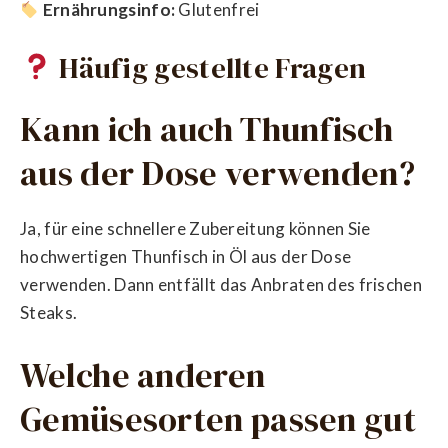
Ernährungsinfo:
Glutenfrei
Häufig gestellte Fragen
Kann ich auch Thunfisch
aus der Dose verwenden?
Ja, für eine schnellere Zubereitung können Sie
hochwertigen Thunfisch in Öl aus der Dose
verwenden. Dann entfällt das Anbraten des frischen
Steaks.
Welche anderen
Gemüsesorten passen gut