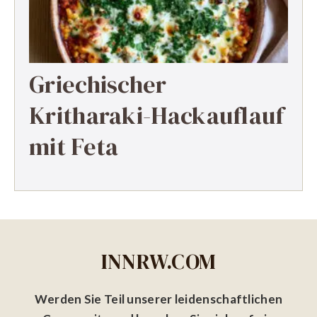
Griechischer
Kritharaki-Hackauflauf
mit Feta
INNRW.COM
Werden Sie Teil unserer leidenschaftlichen