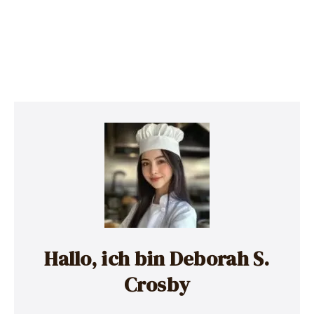
Hallo, ich bin Deborah S.
Crosby