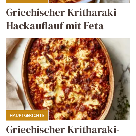
Griechischer Kritharaki-
Hackauflauf mit Feta
HAUPTGERICHTE
Griechischer Kritharaki-