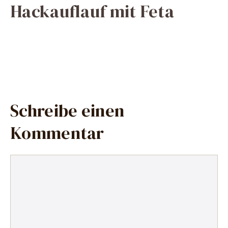
Hackauflauf mit Feta
Schreibe einen
Kommentar
Kommentar