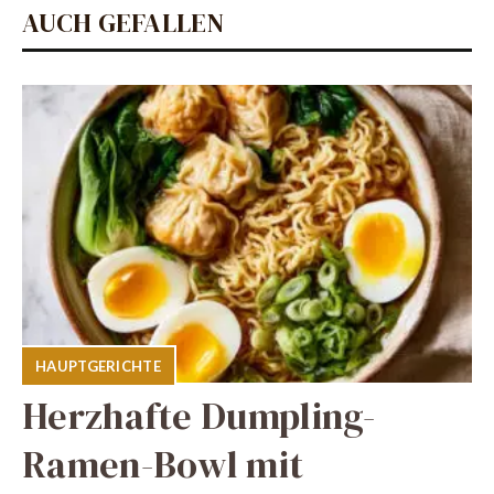
AUCH GEFALLEN
HAUPTGERICHTE
Herzhafte Dumpling-
Ramen-Bowl mit