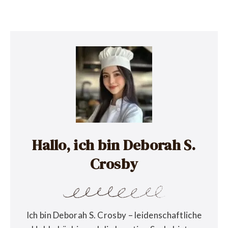
Hallo, ich bin Deborah S.
Crosby
Ich bin Deborah S. Crosby – leidenschaftliche