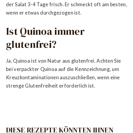
der Salat 3-4 Tage frisch. Er schmeckt oft am besten,
wenn er etwas durchgezogen ist.
Ist Quinoa immer
glutenfrei?
Ja, Quinoa ist von Natur aus glutenfrei. Achten Sie
bei verpackter Quinoa auf die Kennzeichnung, um
Kreuzkontaminationen auszuschließen, wenn eine
strenge Glutenfreiheit erforderlich ist.
DIESE REZEPTE KÖNNTEN IHNEN