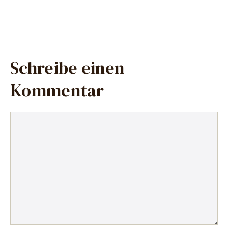
Schreibe einen
Kommentar
Kommentar