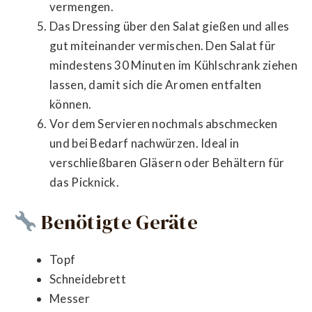
vermengen.
Das Dressing über den Salat gießen und alles
gut miteinander vermischen. Den Salat für
mindestens 30 Minuten im Kühlschrank ziehen
lassen, damit sich die Aromen entfalten
können.
Vor dem Servieren nochmals abschmecken
und bei Bedarf nachwürzen. Ideal in
verschließbaren Gläsern oder Behältern für
das Picknick.
Benötigte Geräte
Topf
Schneidebrett
Messer