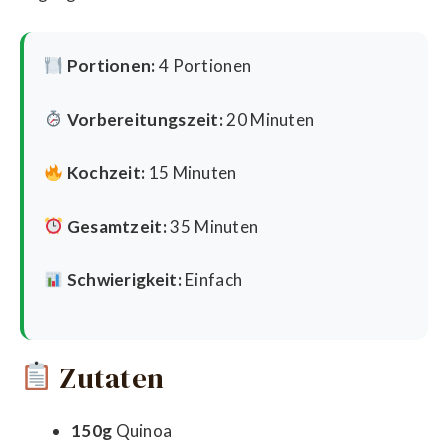
Portionen:
4 Portionen
Vorbereitungszeit:
20 Minuten
Kochzeit:
15 Minuten
Gesamtzeit:
35 Minuten
Schwierigkeit:
Einfach
Zutaten
150g
Quinoa