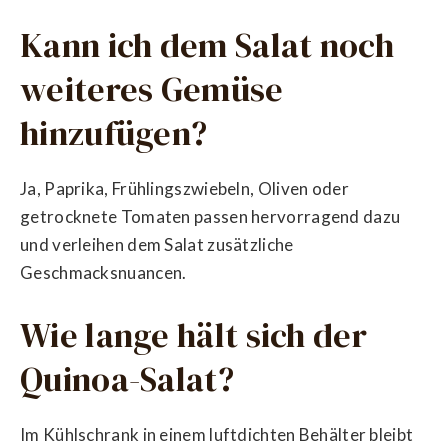
Kann ich dem Salat noch
weiteres Gemüse
hinzufügen?
Ja, Paprika, Frühlingszwiebeln, Oliven oder
getrocknete Tomaten passen hervorragend dazu
und verleihen dem Salat zusätzliche
Geschmacksnuancen.
Wie lange hält sich der
Quinoa-Salat?
Im Kühlschrank in einem luftdichten Behälter bleibt