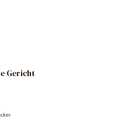
e Gericht
cker