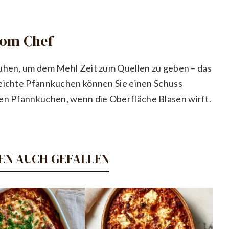
vom Chef
ruhen, um dem Mehl Zeit zum Quellen zu geben – das
leichte Pfannkuchen können Sie einen Schuss
n Pfannkuchen, wenn die Oberfläche Blasen wirft.
EN AUCH GEFALLEN