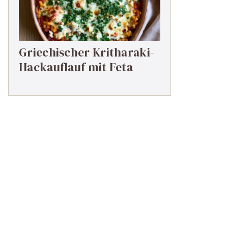
Griechischer Kritharaki-
Hackauflauf mit Feta