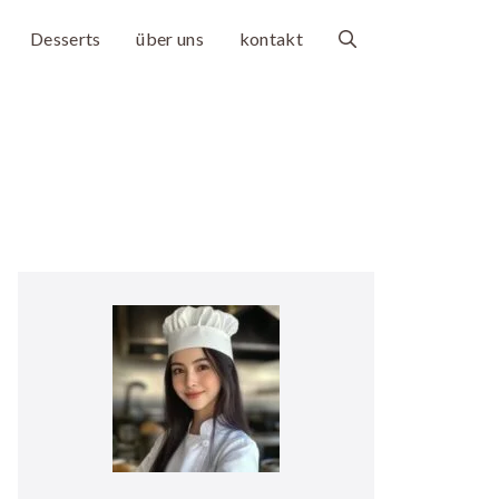
Desserts
über uns
kontakt