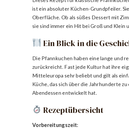
ist ein absoluter Küchen-Grundpfeiler. Si
Oberfläche. Ob als süßes Dessert mit Zim
sie sind immer ein Hit bei Groß und Klein 
Ein Blick in die Geschi
Die Pfannkuchen haben eine lange und re
zurückreicht. Fast jede Kultur hat ihre ei
Mitteleuropa sehr beliebt und gilt als ei
Küche, das sich über die Jahrhunderte zu
Abendessen entwickelt hat.
Rezeptübersicht
Vorbereitungszeit: