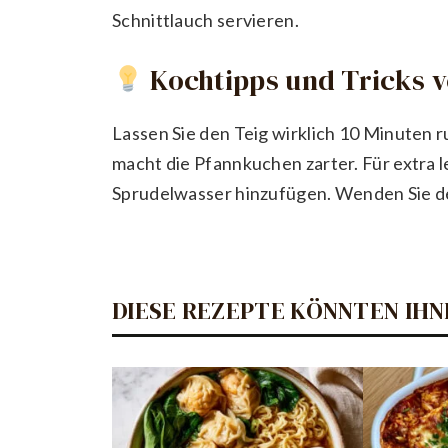
Schnittlauch servieren.
Kochtipps und Tricks 
Lassen Sie den Teig wirklich 10 Minuten 
macht die Pfannkuchen zarter. Für extra 
Sprudelwasser hinzufügen. Wenden Sie de
DIESE REZEPTE KÖNNTEN IHN