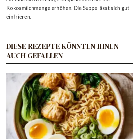
Kokosmilchmenge erhöhen. Die Suppe lässt sich gut
einfrieren.
DIESE REZEPTE KÖNNTEN IHNEN
AUCH GEFALLEN