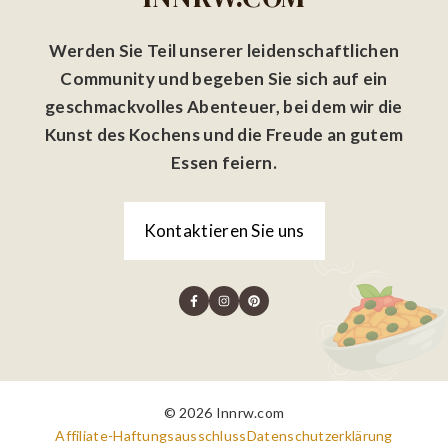
Werden Sie Teil unserer leidenschaftlichen
Community und begeben Sie sich auf ein
geschmackvolles Abenteuer, bei dem wir die
Kunst des Kochens und die Freude an gutem
Essen feiern.
Kontaktieren Sie uns
© 2026 Innrw.com
Affiliate-Haftungsausschluss
Datenschutzerklärung