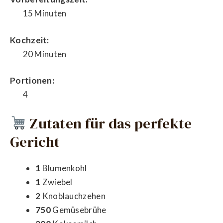
15 Minuten
Kochzeit:
20 Minuten
Portionen:
4
Zutaten für das perfekte
Gericht
1
Blumenkohl
1
Zwiebel
2
Knoblauchzehen
750
Gemüsebrühe