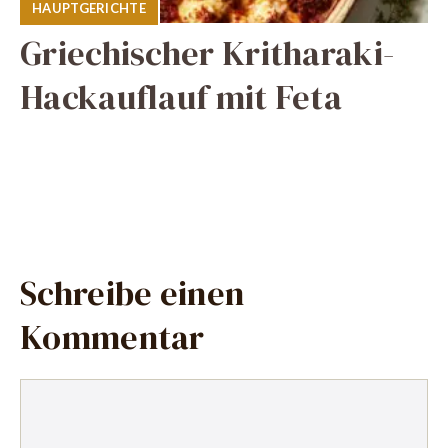
HAUPTGERICHTE
Griechischer Kritharaki-
Hackauflauf mit Feta
Schreibe einen
Kommentar
Kommentar