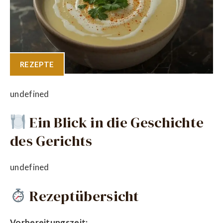
REZEPTE
undefined
Ein Blick in die Geschichte
des Gerichts
undefined
Rezeptübersicht
Vorbereitungszeit: