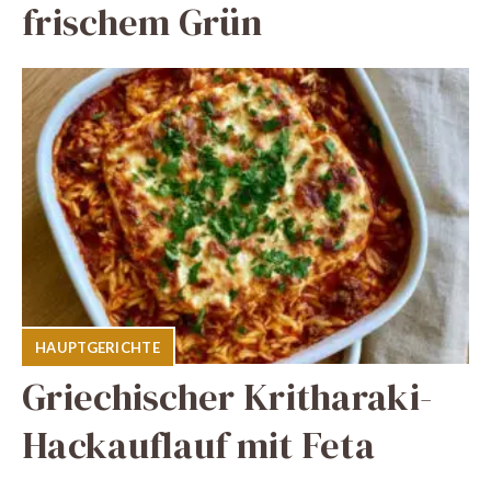
frischem Grün
HAUPTGERICHTE
Griechischer Kritharaki-
Hackauflauf mit Feta