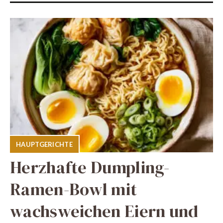
HAUPTGERICHTE
Herzhafte Dumpling-
Ramen-Bowl mit
wachsweichen Eiern und