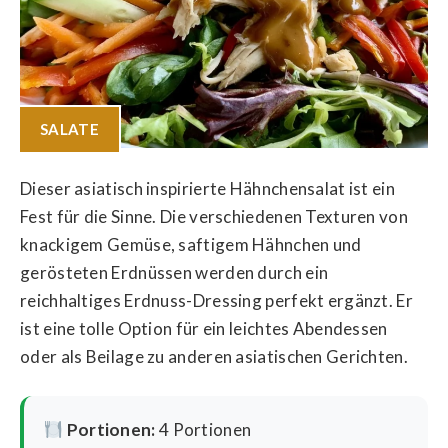
SALATE
Dieser asiatisch inspirierte Hähnchensalat ist ein
Fest für die Sinne. Die verschiedenen Texturen von
knackigem Gemüse, saftigem Hähnchen und
gerösteten Erdnüssen werden durch ein
reichhaltiges Erdnuss-Dressing perfekt ergänzt. Er
ist eine tolle Option für ein leichtes Abendessen
oder als Beilage zu anderen asiatischen Gerichten.
Portionen:
4 Portionen