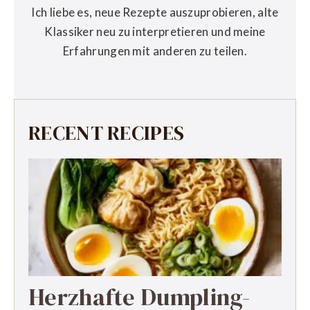
Ich liebe es, neue Rezepte auszuprobieren, alte
Klassiker neu zu interpretieren und meine
Erfahrungen mit anderen zu teilen.
RECENT RECIPES
Herzhafte Dumpling-