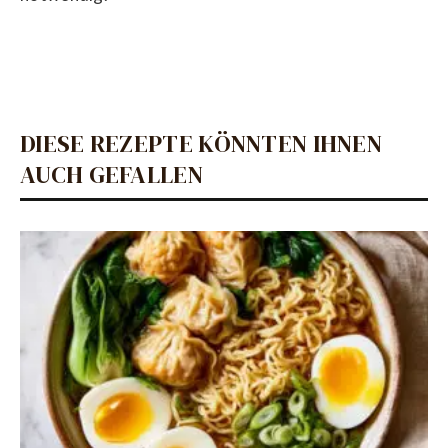
DIESE REZEPTE KÖNNTEN IHNEN
AUCH GEFALLEN