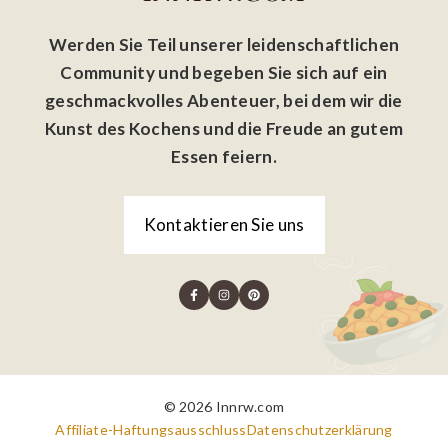
Werden Sie Teil unserer leidenschaftlichen
Community und begeben Sie sich auf ein
geschmackvolles Abenteuer, bei dem wir die
Kunst des Kochens und die Freude an gutem
Essen feiern.
Kontaktieren Sie uns
© 2026 Innrw.com
Affiliate-Haftungsausschluss
Datenschutzerklärung