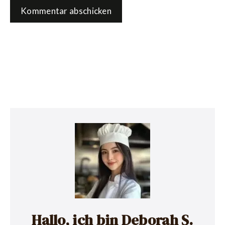
Hallo, ich bin Deborah S.