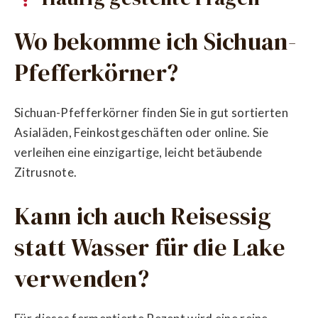
Wo bekomme ich Sichuan-
Pfefferkörner?
Sichuan-Pfefferkörner finden Sie in gut sortierten
Asialäden, Feinkostgeschäften oder online. Sie
verleihen eine einzigartige, leicht betäubende
Zitrusnote.
Kann ich auch Reisessig
statt Wasser für die Lake
verwenden?