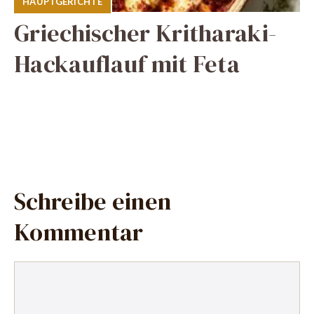
HAUPTGERICHTE
Griechischer Kritharaki-
Hackauflauf mit Feta
Schreibe einen
Kommentar
Kommentar