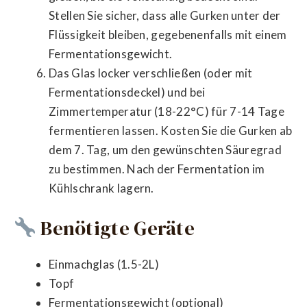
Stellen Sie sicher, dass alle Gurken unter der
Flüssigkeit bleiben, gegebenenfalls mit einem
Fermentationsgewicht.
Das Glas locker verschließen (oder mit
Fermentationsdeckel) und bei
Zimmertemperatur (18-22°C) für 7-14 Tage
fermentieren lassen. Kosten Sie die Gurken ab
dem 7. Tag, um den gewünschten Säuregrad
zu bestimmen. Nach der Fermentation im
Kühlschrank lagern.
Benötigte Geräte
Einmachglas (1.5-2L)
Topf
Fermentationsgewicht (optional)