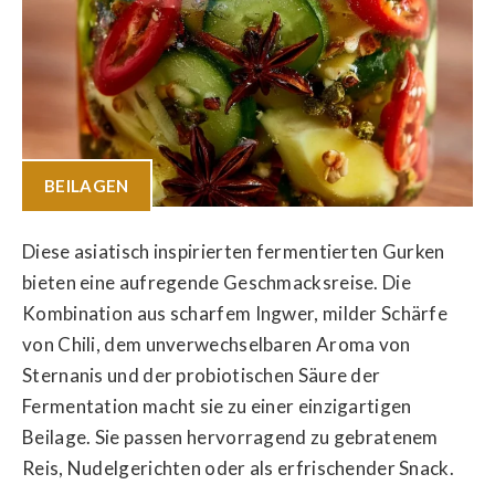
BEILAGEN
Diese asiatisch inspirierten fermentierten Gurken
bieten eine aufregende Geschmacksreise. Die
Kombination aus scharfem Ingwer, milder Schärfe
von Chili, dem unverwechselbaren Aroma von
Sternanis und der probiotischen Säure der
Fermentation macht sie zu einer einzigartigen
Beilage. Sie passen hervorragend zu gebratenem
Reis, Nudelgerichten oder als erfrischender Snack.