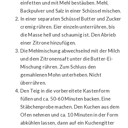
einfetten und mit Mehl bestäuben. Mehl,
Backpulver und Salz in einer Schüssel mischen.
In einer separaten Schüssel Butter und Zucker
cremig rühren. Eier einzeln unterrühren, bis
die Masse hell und schaumig ist. Den Abrieb
einer Zitrone hinzufügen.
Die Mehlmischung abwechselnd mit der Milch
und dem Zitronensaft unter die Butter-Ei-
Mischung rühren. Zum Schluss den
gemahlenen Mohn unterheben. Nicht
überrühren.
Den Teig in die vorbereitete Kastenform
füllen und ca. 50-60 Minuten backen. Eine
Stäbchenprobe machen. Den Kuchen aus dem
Ofen nehmen und ca. 10 Minuten in der Form
abkühlen lassen, dann auf ein Kuchengitter