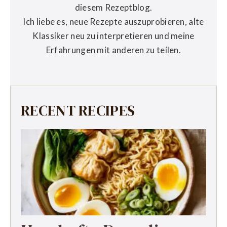
diesem Rezeptblog.
Ich liebe es, neue Rezepte auszuprobieren, alte
Klassiker neu zu interpretieren und meine
Erfahrungen mit anderen zu teilen.
RECENT RECIPES