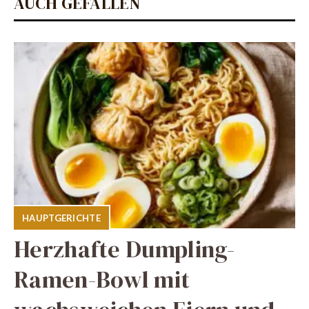
AUCH GEFALLEN
HAUPTGERICHTE
Herzhafte Dumpling-
Ramen-Bowl mit