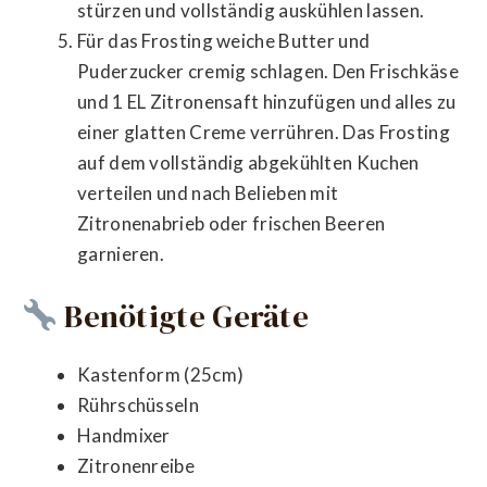
stürzen und vollständig auskühlen lassen.
Für das Frosting weiche Butter und
Puderzucker cremig schlagen. Den Frischkäse
und 1 EL Zitronensaft hinzufügen und alles zu
einer glatten Creme verrühren. Das Frosting
auf dem vollständig abgekühlten Kuchen
verteilen und nach Belieben mit
Zitronenabrieb oder frischen Beeren
garnieren.
Benötigte Geräte
Kastenform (25cm)
Rührschüsseln
Handmixer
Zitronenreibe