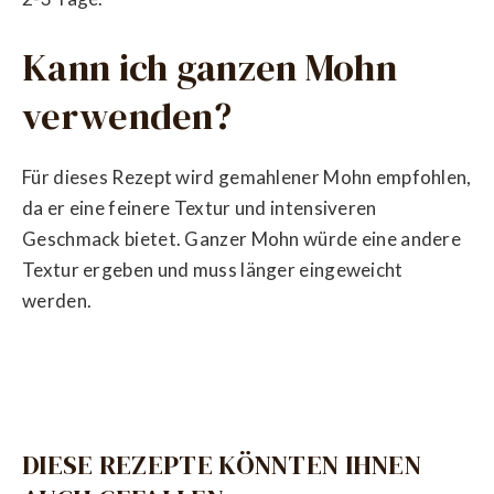
Kann ich ganzen Mohn
verwenden?
Für dieses Rezept wird gemahlener Mohn empfohlen,
da er eine feinere Textur und intensiveren
Geschmack bietet. Ganzer Mohn würde eine andere
Textur ergeben und muss länger eingeweicht
werden.
DIESE REZEPTE KÖNNTEN IHNEN