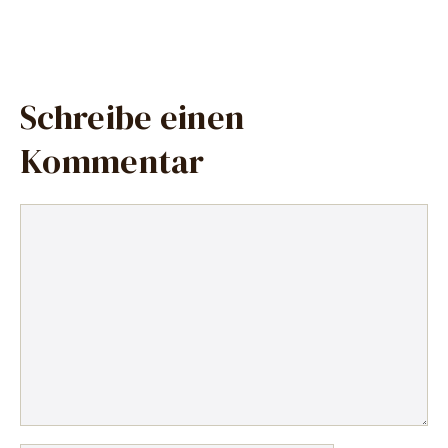
Schreibe einen
Kommentar
Kommentar