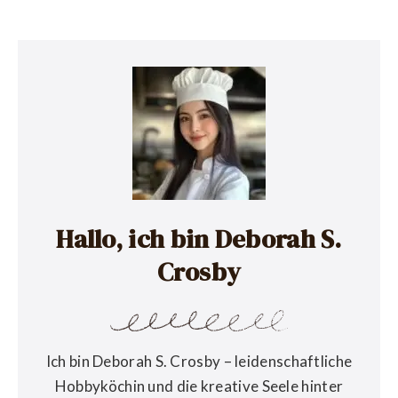
Hallo, ich bin Deborah S.
Crosby
Ich bin Deborah S. Crosby – leidenschaftliche
Hobbyköchin und die kreative Seele hinter