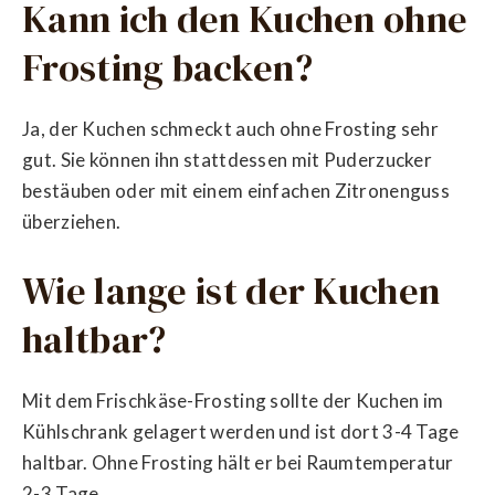
Kann ich den Kuchen ohne
Frosting backen?
Ja, der Kuchen schmeckt auch ohne Frosting sehr
gut. Sie können ihn stattdessen mit Puderzucker
bestäuben oder mit einem einfachen Zitronenguss
überziehen.
Wie lange ist der Kuchen
haltbar?
Mit dem Frischkäse-Frosting sollte der Kuchen im
Kühlschrank gelagert werden und ist dort 3-4 Tage
haltbar. Ohne Frosting hält er bei Raumtemperatur
2-3 Tage.