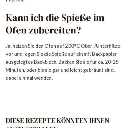
Kann ich die Spieße im
Ofen zubereiten?
Ja, heizen Sie den Ofen auf 200°C Ober-/Unterhitze
vor und legen Sie die Spieße auf ein mit Backpapier
ausgelegtes Backblech. Backen Sie sie für ca. 20-25
Minuten, oder bis sie gar und leicht gebräunt sind,
dabei einmal wenden.
DIESE REZEPTE KÖNNTEN IHNEN