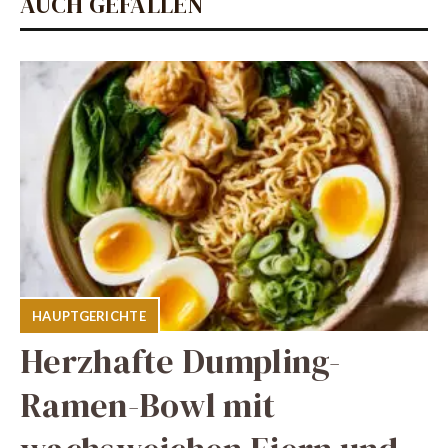
AUCH GEFALLEN
HAUPTGERICHTE
Herzhafte Dumpling-
Ramen-Bowl mit