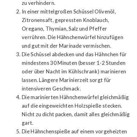
zu verhindern.
In einer mittelgroßen Schüssel Olivenöl,
Zitronensaft, gepressten Knoblauch,
Oregano, Thymian, Salz und Pfeffer
verrühren. Die Hähnchenwürfel hinzufügen
und gut mit der Marinade vermischen.
Die Schüssel abdecken und das Hähnchen für
mindestens 30 Minuten (besser 1-2 Stunden
oder über Nacht im Kühlschrank) marinieren
lassen. Längere Marinierzeit sorgt für
intensiveren Geschmack.
Die marinierten Hähnchenwürfel gleichmäßig
auf die eingeweichten Holzspieße stecken.
Nicht zu dicht packen, damit alles gleichmäßig
gart.
Die Hähnchenspieße auf einem vorgeheizten