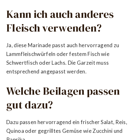
Kann ich auch anderes
Fleisch verwenden?
Ja, diese Marinade passt auch hervorragend zu
Lammfleischwürfeln oder festem Fisch wie
Schwertfisch oder Lachs. Die Garzeit muss
entsprechend angepasst werden.
Welche Beilagen passen
gut dazu?
Dazu passen hervorragend ein frischer Salat, Reis,
Quinoa oder gegrilltes Gemüse wie Zucchini und
Paprika.