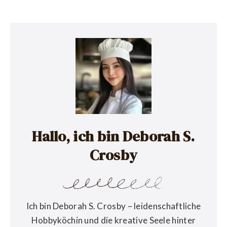
Hallo, ich bin Deborah S.
Crosby
Ich bin Deborah S. Crosby – leidenschaftliche
Hobbyköchin und die kreative Seele hinter