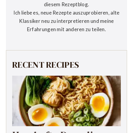
diesem Rezeptblog.
Ich liebe es, neue Rezepte auszuprobieren, alte
Klassiker neu zu interpretieren und meine
Erfahrungen mit anderen zu teilen.
RECENT RECIPES