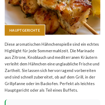
HAUPTGERICHTE
Diese aromatischen Hähnchenspieße sind ein echtes
Highlight für jede Sommermahlzeit. Die Marinade
aus Zitrone, Knoblauch und mediterranen Kräutern
verleiht dem Hähnchen eine unglaubliche Frische und
Zartheit. Sie lassen sich hervorragend vorbereiten
und sind schnell zubereitet, ob auf dem Grill, in der
Grillpfanne oder im Backofen. Perfekt als leichtes
Hauptgericht oder als Teil eines Buffets.