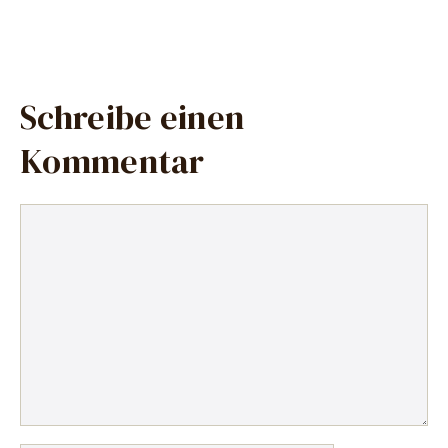
Schreibe einen
Kommentar
Kommentar