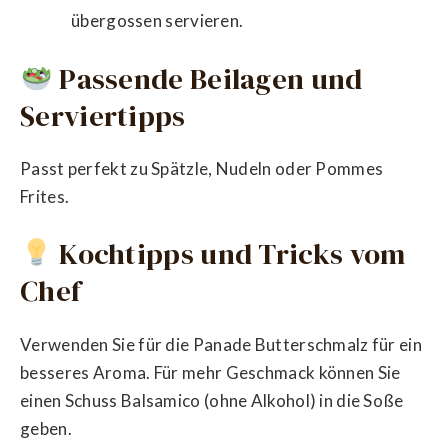
übergossen servieren.
Passende Beilagen und
Serviertipps
Passt perfekt zu Spätzle, Nudeln oder Pommes
Frites.
Kochtipps und Tricks vom
Chef
Verwenden Sie für die Panade Butterschmalz für ein
besseres Aroma. Für mehr Geschmack können Sie
einen Schuss Balsamico (ohne Alkohol) in die Soße
geben.