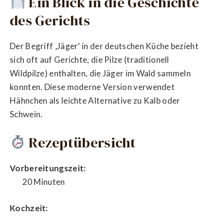
Ein Blick in die Geschichte
des Gerichts
Der Begriff ‚Jäger‘ in der deutschen Küche bezieht
sich oft auf Gerichte, die Pilze (traditionell
Wildpilze) enthalten, die Jäger im Wald sammeln
konnten. Diese moderne Version verwendet
Hähnchen als leichte Alternative zu Kalb oder
Schwein.
Rezeptübersicht
Vorbereitungszeit:
20 Minuten
Kochzeit: