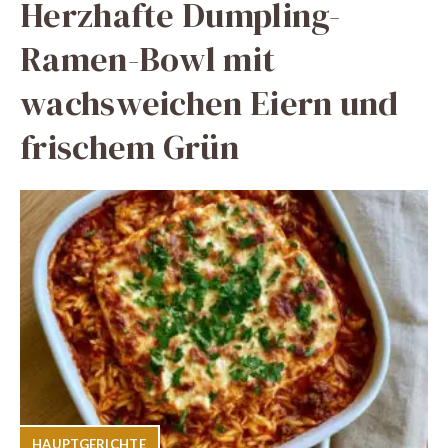
Herzhafte Dumpling-
Ramen-Bowl mit
wachsweichen Eiern und
frischem Grün
HAUPTGERICHTE