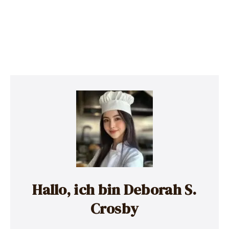
Hallo, ich bin Deborah S.
Crosby