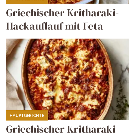
Griechischer Kritharaki-
Hackauflauf mit Feta
HAUPTGERICHTE
Griechischer Kritharaki-