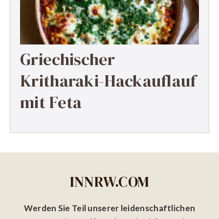
Griechischer
Kritharaki-Hackauflauf
mit Feta
INNRW.COM
Werden Sie Teil unserer leidenschaftlichen