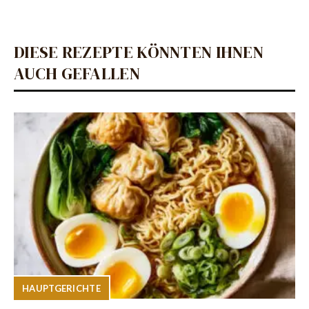
DIESE REZEPTE KÖNNTEN IHNEN
AUCH GEFALLEN
HAUPTGERICHTE