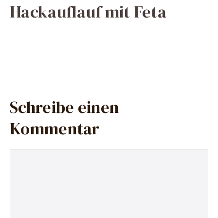
Hackauflauf mit Feta
Schreibe einen
Kommentar
Kommentar