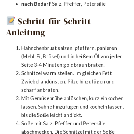
nach Bedarf
Salz, Pfeffer, Petersilie
Schritt-für-Schritt-
Anleitung
Hähnchenbrust salzen, pfeffern, panieren
(Mehl, Ei, Brösel) und in heißem Öl von jeder
Seite 3-4 Minuten goldbraun braten.
Schnitzel warm stellen. Im gleichen Fett
Zwiebel andünsten. Pilze hinzufügen und
scharf anbraten.
Mit Gemüsebrühe ablöschen, kurz einkochen
lassen. Sahne hinzufügen und köcheln lassen,
bis die Soße leicht andickt.
Soße mit Salz, Pfeffer und Petersilie
abschmecken. Die Schnitzel mit der Soße