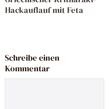
Hackauflauf mit Feta
Schreibe einen
Kommentar
Kommentar