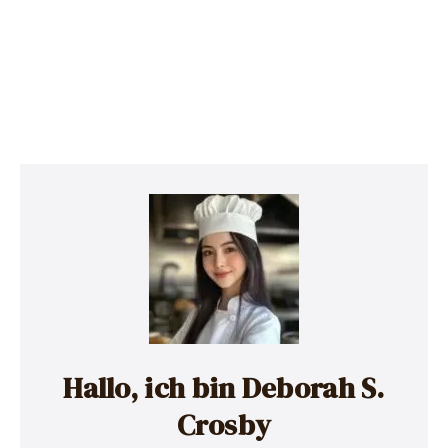
Hallo, ich bin Deborah S.
Crosby