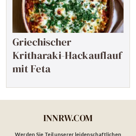
Griechischer
Kritharaki-Hackauflauf
mit Feta
INNRW.COM
Werden Sie Teil unserer leidenschaftlichen