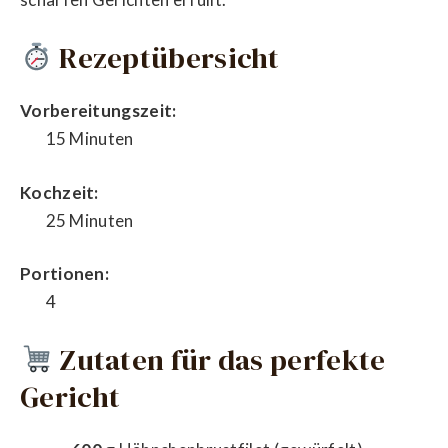
Rezeptübersicht
Vorbereitungszeit:
15 Minuten
Kochzeit:
25 Minuten
Portionen:
4
Zutaten für das perfekte
Gericht