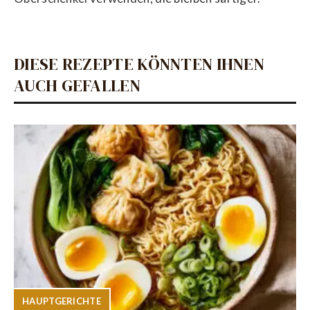
DIESE REZEPTE KÖNNTEN IHNEN
AUCH GEFALLEN
HAUPTGERICHTE