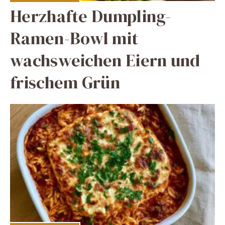
Herzhafte Dumpling-
Ramen-Bowl mit
wachsweichen Eiern und
frischem Grün