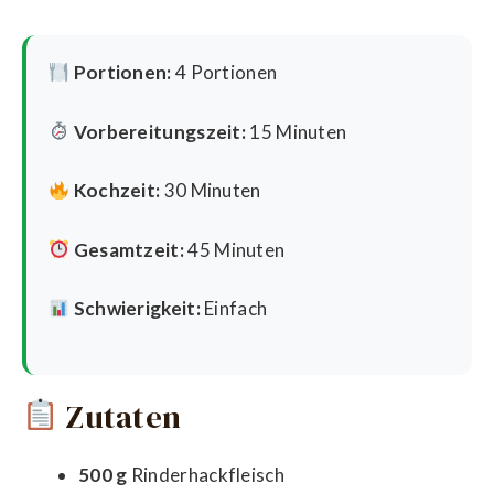
Portionen:
4 Portionen
Vorbereitungszeit:
15 Minuten
Kochzeit:
30 Minuten
Gesamtzeit:
45 Minuten
Schwierigkeit:
Einfach
Zutaten
500 g
Rinderhackfleisch