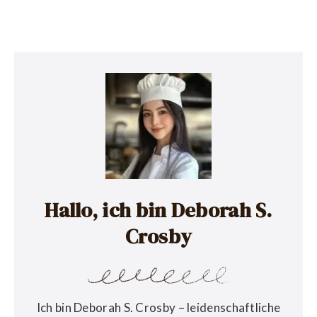
Hallo, ich bin Deborah S.
Crosby
Ich bin Deborah S. Crosby – leidenschaftliche