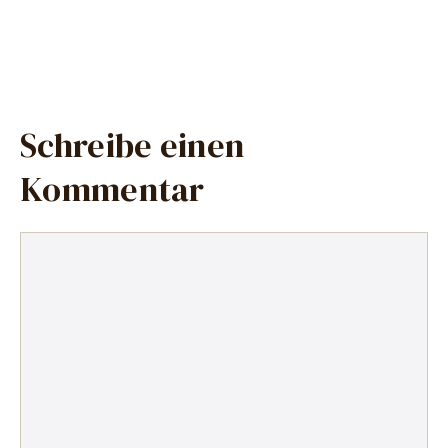
Schreibe einen
Kommentar
Kommentar