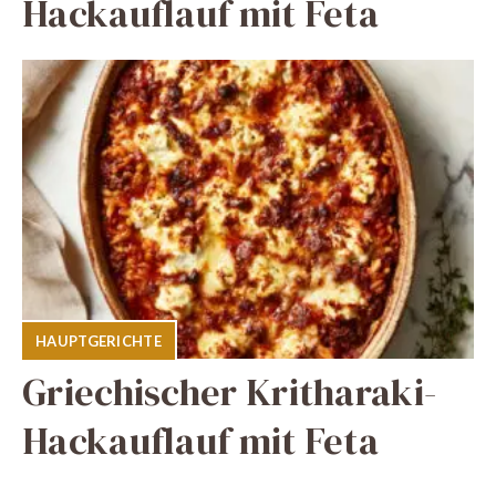
Hackauflauf mit Feta
HAUPTGERICHTE
Griechischer Kritharaki-
Hackauflauf mit Feta