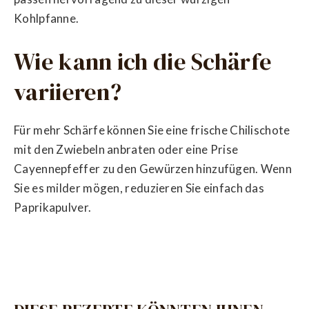
Kohlpfanne.
Wie kann ich die Schärfe
variieren?
Für mehr Schärfe können Sie eine frische Chilischote
mit den Zwiebeln anbraten oder eine Prise
Cayennepfeffer zu den Gewürzen hinzufügen. Wenn
Sie es milder mögen, reduzieren Sie einfach das
Paprikapulver.