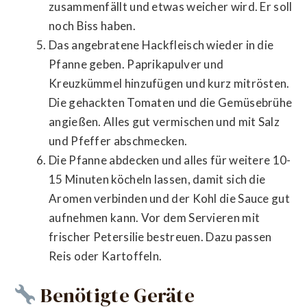
zusammenfällt und etwas weicher wird. Er soll
noch Biss haben.
Das angebratene Hackfleisch wieder in die
Pfanne geben. Paprikapulver und
Kreuzkümmel hinzufügen und kurz mitrösten.
Die gehackten Tomaten und die Gemüsebrühe
angießen. Alles gut vermischen und mit Salz
und Pfeffer abschmecken.
Die Pfanne abdecken und alles für weitere 10-
15 Minuten köcheln lassen, damit sich die
Aromen verbinden und der Kohl die Sauce gut
aufnehmen kann. Vor dem Servieren mit
frischer Petersilie bestreuen. Dazu passen
Reis oder Kartoffeln.
Benötigte Geräte