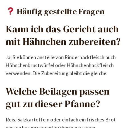
Häufig gestellte Fragen
Kann ich das Gericht auch
mit Hähnchen zubereiten?
Ja, Sie können anstelle von Rinderhackfleisch auch
Hähnchenbrustwürfel oder Hähnchenhackfleisch
verwenden. Die Zubereitung bleibt die gleiche.
Welche Beilagen passen
gut zu dieser Pfanne?
Reis, Salzkartoffeln oder einfach ein frisches Brot
passen hervorragend zu dieser würzigen