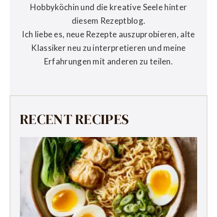
Hobbyköchin und die kreative Seele hinter
diesem Rezeptblog.
Ich liebe es, neue Rezepte auszuprobieren, alte
Klassiker neu zu interpretieren und meine
Erfahrungen mit anderen zu teilen.
RECENT RECIPES