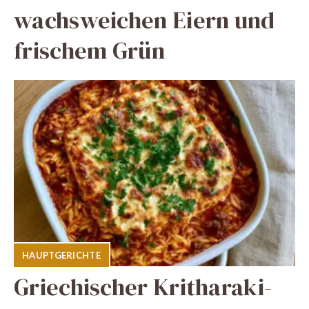
wachsweichen Eiern und
frischem Grün
HAUPTGERICHTE
Griechischer Kritharaki-