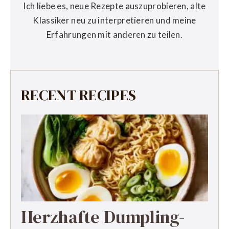
Ich liebe es, neue Rezepte auszuprobieren, alte
Klassiker neu zu interpretieren und meine
Erfahrungen mit anderen zu teilen.
RECENT RECIPES
Herzhafte Dumpling-