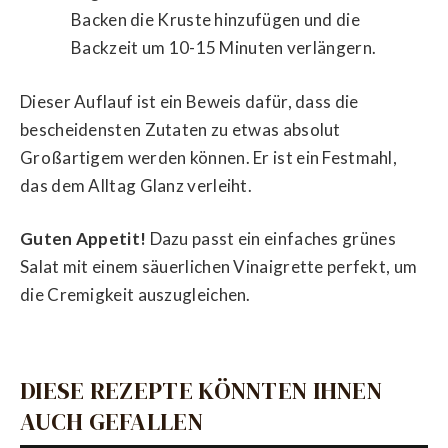
Backen die Kruste hinzufügen und die
Backzeit um 10-15 Minuten verlängern.
Dieser Auflauf ist ein Beweis dafür, dass die
bescheidensten Zutaten zu etwas absolut
Großartigem werden können. Er ist ein Festmahl,
das dem Alltag Glanz verleiht.
Guten Appetit!
Dazu passt ein einfaches grünes
Salat mit einem säuerlichen Vinaigrette perfekt, um
die Cremigkeit auszugleichen.
DIESE REZEPTE KÖNNTEN IHNEN
AUCH GEFALLEN