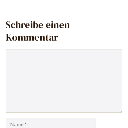
Schreibe einen
Kommentar
Kommentar
Name