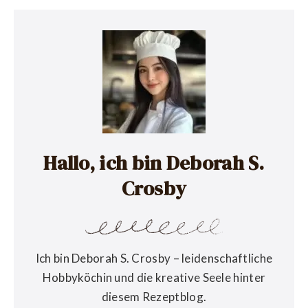
Hallo, ich bin Deborah S.
Crosby
Ich bin Deborah S. Crosby – leidenschaftliche
Hobbyköchin und die kreative Seele hinter
diesem Rezeptblog.