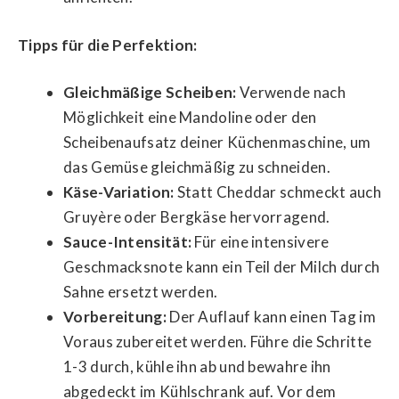
Tipps für die Perfektion:
Gleichmäßige Scheiben:
Verwende nach
Möglichkeit eine Mandoline oder den
Scheibenaufsatz deiner Küchenmaschine, um
das Gemüse gleichmäßig zu schneiden.
Käse-Variation:
Statt Cheddar schmeckt auch
Gruyère oder Bergkäse hervorragend.
Sauce-Intensität:
Für eine intensivere
Geschmacksnote kann ein Teil der Milch durch
Sahne ersetzt werden.
Vorbereitung:
Der Auflauf kann einen Tag im
Voraus zubereitet werden. Führe die Schritte
1-3 durch, kühle ihn ab und bewahre ihn
abgedeckt im Kühlschrank auf. Vor dem