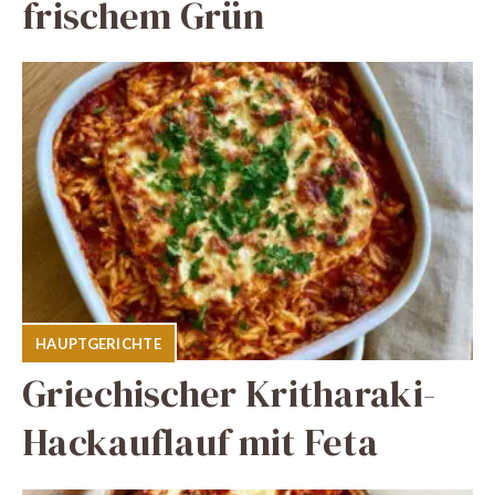
frischem Grün
HAUPTGERICHTE
Griechischer Kritharaki-
Hackauflauf mit Feta