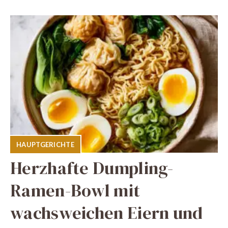
HAUPTGERICHTE
Herzhafte Dumpling-
Ramen-Bowl mit
wachsweichen Eiern und