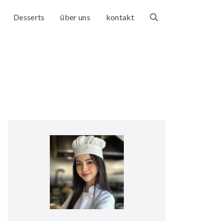
Desserts
über uns
kontakt