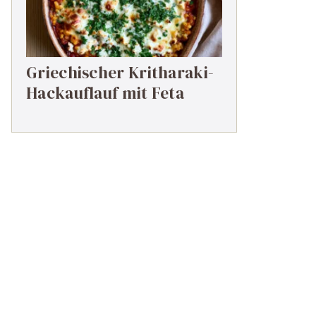
Griechischer Kritharaki-
Hackauflauf mit Feta