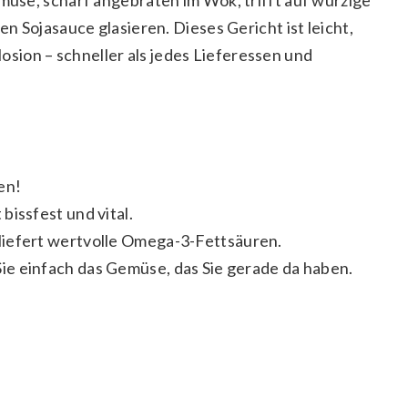
en Sojasauce glasieren. Dieses Gericht ist leicht,
ion – schneller als jedes Lieferessen und
en!
bissfest und vital.
liefert wertvolle Omega-3-Fettsäuren.
e einfach das Gemüse, das Sie gerade da haben.