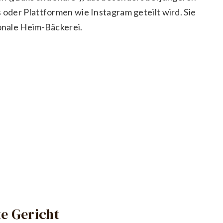
s oder Plattformen wie Instagram geteilt wird. Sie
ionale Heim-Bäckerei.
e Gericht