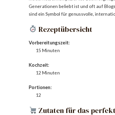
Generationen beliebt ist und oft auf Blog
sind ein Symbol für genussvolle, internat
Rezeptübersicht
Vorbereitungszeit:
15 Minuten
Kochzeit:
12 Minuten
Portionen:
12
Zutaten für das perfekt