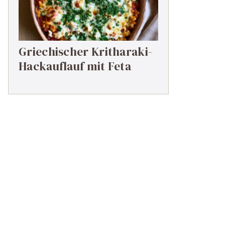
Griechischer Kritharaki-
Hackauflauf mit Feta