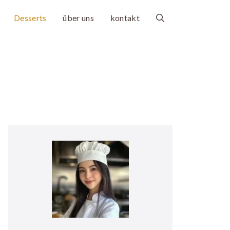
Desserts
über uns
kontakt