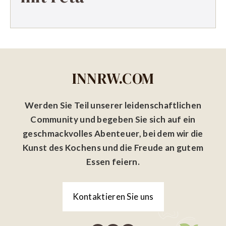
INNRW.COM
Werden Sie Teil unserer leidenschaftlichen
Community und begeben Sie sich auf ein
geschmackvolles Abenteuer, bei dem wir die
Kunst des Kochens und die Freude an gutem
Essen feiern.
Kontaktieren Sie uns