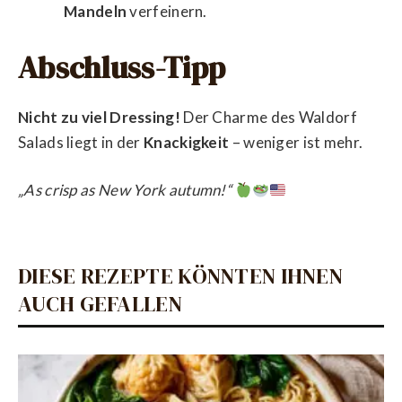
Mandeln
verfeinern.
Abschluss-Tipp
Nicht zu viel Dressing!
Der Charme des Waldorf
Salads liegt in der
Knackigkeit
– weniger ist mehr.
„As crisp as New York autumn!“
DIESE REZEPTE KÖNNTEN IHNEN
AUCH GEFALLEN