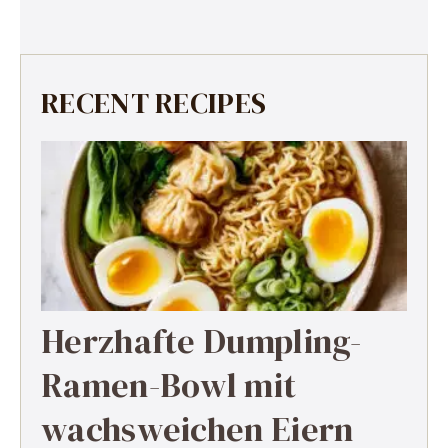
RECENT RECIPES
Herzhafte Dumpling-
Ramen-Bowl mit
wachsweichen Eiern