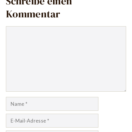
Schreibe einen
Kommentar
Kommentar
Name
E-
Mail-