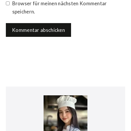
Browser für meinen nächsten Kommentar
speichern.