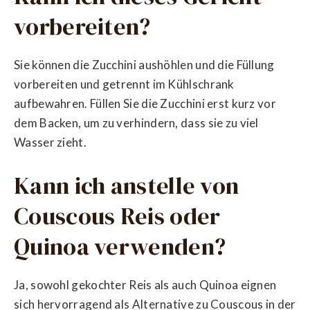
vorbereiten?
Sie können die Zucchini aushöhlen und die Füllung
vorbereiten und getrennt im Kühlschrank
aufbewahren. Füllen Sie die Zucchini erst kurz vor
dem Backen, um zu verhindern, dass sie zu viel
Wasser zieht.
Kann ich anstelle von
Couscous Reis oder
Quinoa verwenden?
Ja, sowohl gekochter Reis als auch Quinoa eignen
sich hervorragend als Alternative zu Couscous in der