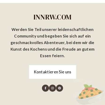
INNRW.COM
Werden Sie Teil unserer leidenschaftlichen
Community und begeben Sie sich auf ein
geschmackvolles Abenteuer, bei dem wir die
Kunst des Kochens und die Freude an gutem
Essen feiern.
Kontaktieren Sie uns