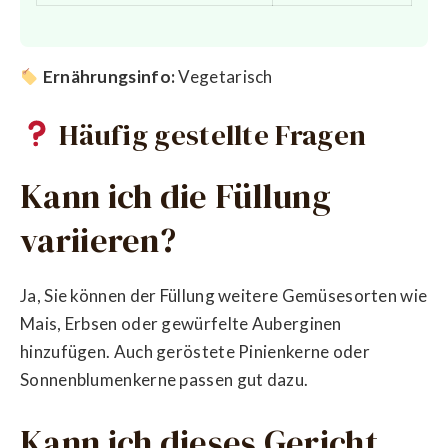
Ernährungsinfo:
Vegetarisch
Häufig gestellte Fragen
Kann ich die Füllung
variieren?
Ja, Sie können der Füllung weitere Gemüsesorten wie
Mais, Erbsen oder gewürfelte Auberginen
hinzufügen. Auch geröstete Pinienkerne oder
Sonnenblumenkerne passen gut dazu.
Kann ich dieses Gericht