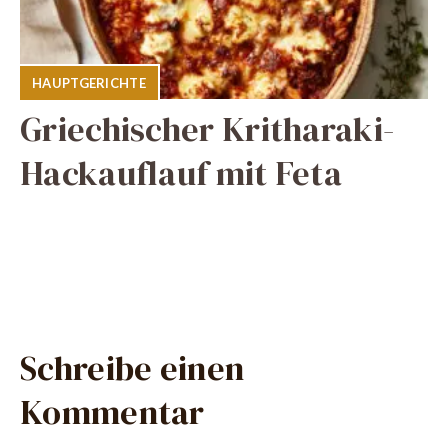
HAUPTGERICHTE
Griechischer Kritharaki-
Hackauflauf mit Feta
Schreibe einen
Kommentar