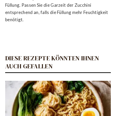
Füllung. Passen Sie die Garzeit der Zucchini
entsprechend an, falls die Füllung mehr Feuchtigkeit
benötigt.
DIESE REZEPTE KÖNNTEN IHNEN
AUCH GEFALLEN