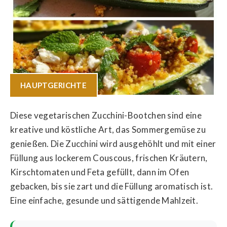
HAUPTGERICHTE
Diese vegetarischen Zucchini-Bootchen sind eine
kreative und köstliche Art, das Sommergemüse zu
genießen. Die Zucchini wird ausgehöhlt und mit einer
Füllung aus lockerem Couscous, frischen Kräutern,
Kirschtomaten und Feta gefüllt, dann im Ofen
gebacken, bis sie zart und die Füllung aromatisch ist.
Eine einfache, gesunde und sättigende Mahlzeit.