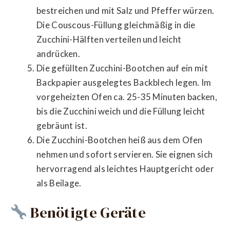
bestreichen und mit Salz und Pfeffer würzen.
Die Couscous-Füllung gleichmäßig in die
Zucchini-Hälften verteilen und leicht
andrücken.
Die gefüllten Zucchini-Bootchen auf ein mit
Backpapier ausgelegtes Backblech legen. Im
vorgeheizten Ofen ca. 25-35 Minuten backen,
bis die Zucchini weich und die Füllung leicht
gebräunt ist.
Die Zucchini-Bootchen heiß aus dem Ofen
nehmen und sofort servieren. Sie eignen sich
hervorragend als leichtes Hauptgericht oder
als Beilage.
Benötigte Geräte