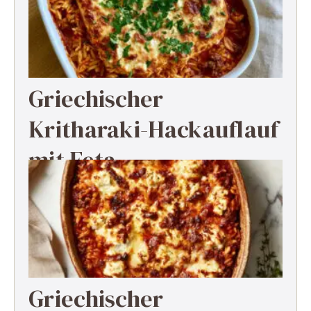
Griechischer
Kritharaki-Hackauflauf
mit Feta
Griechischer