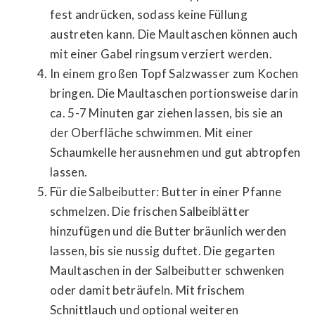
fest andrücken, sodass keine Füllung
austreten kann. Die Maultaschen können auch
mit einer Gabel ringsum verziert werden.
In einem großen Topf Salzwasser zum Kochen
bringen. Die Maultaschen portionsweise darin
ca. 5-7 Minuten gar ziehen lassen, bis sie an
der Oberfläche schwimmen. Mit einer
Schaumkelle herausnehmen und gut abtropfen
lassen.
Für die Salbeibutter: Butter in einer Pfanne
schmelzen. Die frischen Salbeiblätter
hinzufügen und die Butter bräunlich werden
lassen, bis sie nussig duftet. Die gegarten
Maultaschen in der Salbeibutter schwenken
oder damit beträufeln. Mit frischem
Schnittlauch und optional weiteren