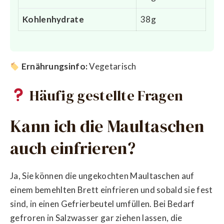
Kohlenhydrate
38g
Ernährungsinfo:
Vegetarisch
Häufig gestellte Fragen
Kann ich die Maultaschen
auch einfrieren?
Ja, Sie können die ungekochten Maultaschen auf
einem bemehlten Brett einfrieren und sobald sie fest
sind, in einen Gefrierbeutel umfüllen. Bei Bedarf
gefroren in Salzwasser gar ziehen lassen, die