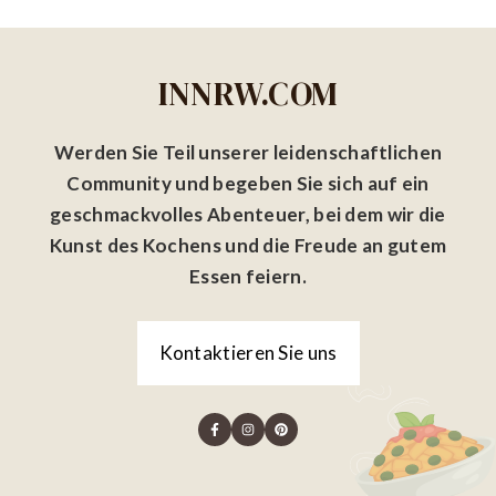
INNRW.COM
Werden Sie Teil unserer leidenschaftlichen
Community und begeben Sie sich auf ein
geschmackvolles Abenteuer, bei dem wir die
Kunst des Kochens und die Freude an gutem
Essen feiern.
Kontaktieren Sie uns