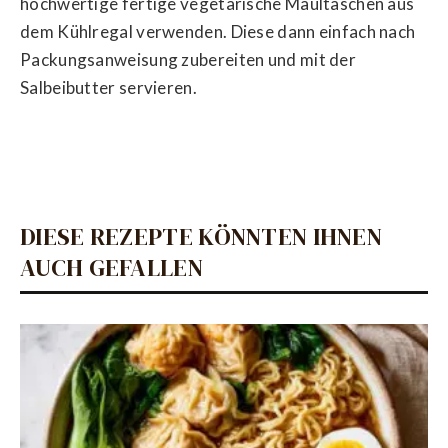
hochwertige fertige vegetarische Maultaschen aus
dem Kühlregal verwenden. Diese dann einfach nach
Packungsanweisung zubereiten und mit der
Salbeibutter servieren.
DIESE REZEPTE KÖNNTEN IHNEN
AUCH GEFALLEN