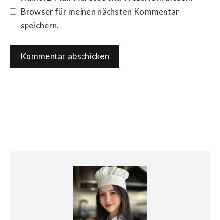
Browser für meinen nächsten Kommentar
speichern.