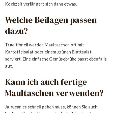
Kochzeit verlängert sich dann etwas.
Welche Beilagen passen
dazu?
Traditionell werden Maultaschen oft mit
Kartoffelsalat oder einem grünen Blattsalat
serviert. Eine einfache Gemüsebrühe passt ebenfalls
gut.
Kann ich auch fertige
Maultaschen verwenden?
Ja, wenn es schnell gehen muss, können Sie auch