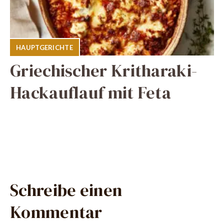
HAUPTGERICHTE
Griechischer Kritharaki-
Hackauflauf mit Feta
Schreibe einen
Kommentar