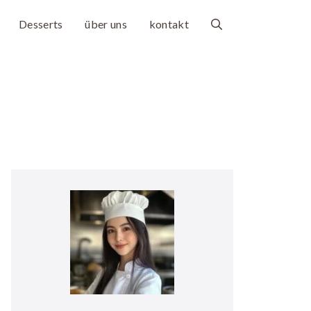
Desserts
über uns
kontakt