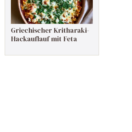
Griechischer Kritharaki-
Hackauflauf mit Feta