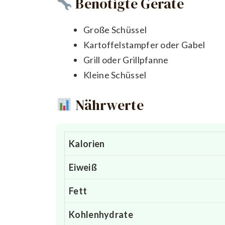
Benötigte Geräte
Große Schüssel
Kartoffelstampfer oder Gabel
Grill oder Grillpfanne
Kleine Schüssel
Nährwerte
Kalorien
Eiweiß
Fett
Kohlenhydrate