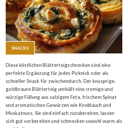
SNACKS
Diese köstlichen Blätterteigschnecken sind eine
perfekte Ergänzung für jedes Picknick oder als
schneller Snack für zwischendurch. Der knusprige,
goldbraune Blätterteig umhüllt eine cremige und
würzige Füllung aus salzigem Feta, frischem Spinat
und aromatischen Gewürzen wie Knoblauch und
Muskatnuss. Sie sind einfach zuzubereiten, lassen
sich gut vorbereiten und schmecken sowohl warm als