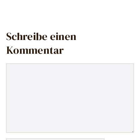
Schreibe einen
Kommentar
Kommentar