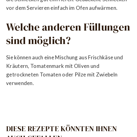
vor dem Servieren einfach im Ofen aufwärmen.
Welche anderen Füllungen
sind möglich?
Sie können auch eine Mischung aus Frischkäse und
Kräutern, Tomatenmark mit Oliven und
getrockneten Tomaten oder Pilze mit Zwiebeln
verwenden.
DIESE REZEPTE KÖNNTEN IHNEN