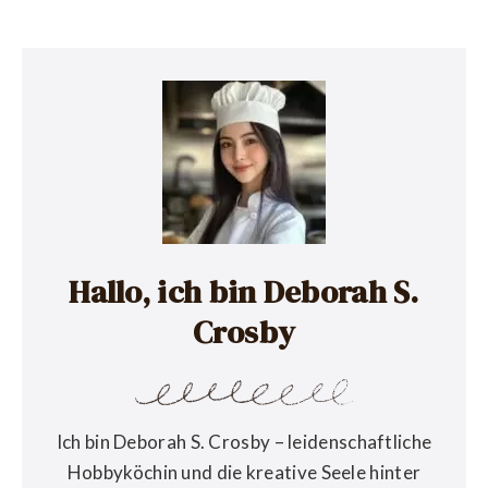
Hallo, ich bin Deborah S.
Crosby
Ich bin Deborah S. Crosby – leidenschaftliche
Hobbyköchin und die kreative Seele hinter