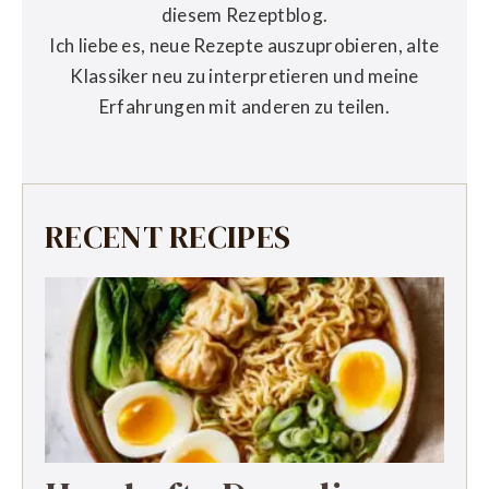
diesem Rezeptblog.
Ich liebe es, neue Rezepte auszuprobieren, alte
Klassiker neu zu interpretieren und meine
Erfahrungen mit anderen zu teilen.
RECENT RECIPES