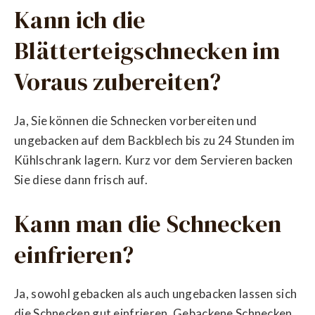
Kann ich die
Blätterteigschnecken im
Voraus zubereiten?
Ja, Sie können die Schnecken vorbereiten und
ungebacken auf dem Backblech bis zu 24 Stunden im
Kühlschrank lagern. Kurz vor dem Servieren backen
Sie diese dann frisch auf.
Kann man die Schnecken
einfrieren?
Ja, sowohl gebacken als auch ungebacken lassen sich
die Schnecken gut einfrieren. Gebackene Schnecken