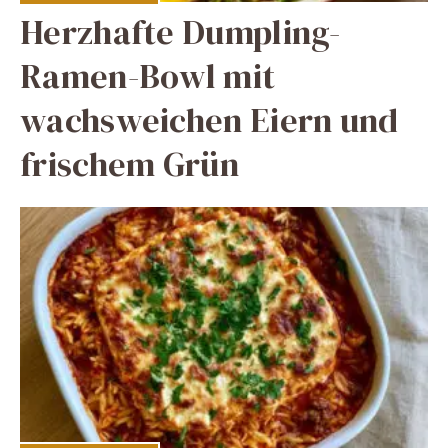
Herzhafte Dumpling-
Ramen-Bowl mit
wachsweichen Eiern und
frischem Grün