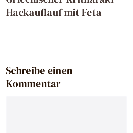
Hackauflauf mit Feta
Schreibe einen
Kommentar
Kommentar