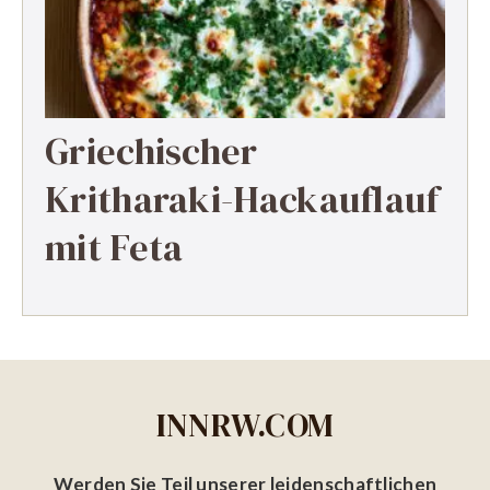
Griechischer
Kritharaki-Hackauflauf
mit Feta
INNRW.COM
Werden Sie Teil unserer leidenschaftlichen