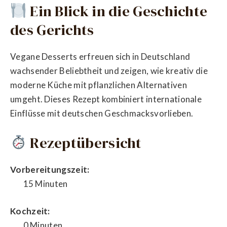
Ein Blick in die Geschichte
des Gerichts
Vegane Desserts erfreuen sich in Deutschland
wachsender Beliebtheit und zeigen, wie kreativ die
moderne Küche mit pflanzlichen Alternativen
umgeht. Dieses Rezept kombiniert internationale
Einflüsse mit deutschen Geschmacksvorlieben.
Rezeptübersicht
Vorbereitungszeit:
15 Minuten
Kochzeit:
0 Minuten