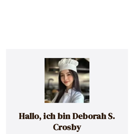
Hallo, ich bin Deborah S.
Crosby