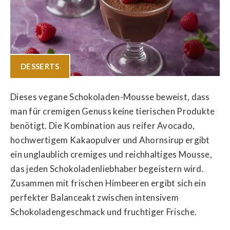
DESSERTS
Dieses vegane Schokoladen-Mousse beweist, dass
man für cremigen Genuss keine tierischen Produkte
benötigt. Die Kombination aus reifer Avocado,
hochwertigem Kakaopulver und Ahornsirup ergibt
ein unglaublich cremiges und reichhaltiges Mousse,
das jeden Schokoladenliebhaber begeistern wird.
Zusammen mit frischen Himbeeren ergibt sich ein
perfekter Balanceakt zwischen intensivem
Schokoladengeschmack und fruchtiger Frische.