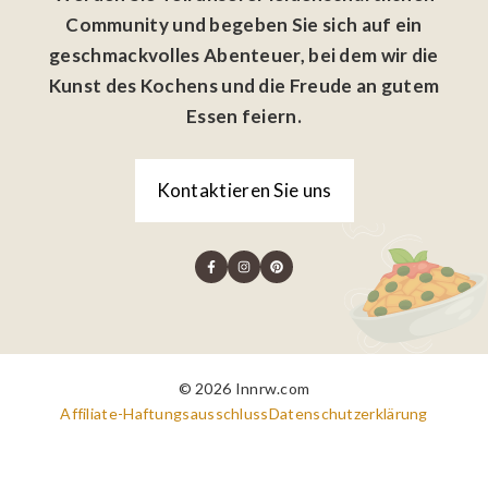
Community und begeben Sie sich auf ein
geschmackvolles Abenteuer, bei dem wir die
Kunst des Kochens und die Freude an gutem
Essen feiern.
Kontaktieren Sie uns
© 2026 Innrw.com
Affiliate-Haftungsausschluss
Datenschutzerklärung