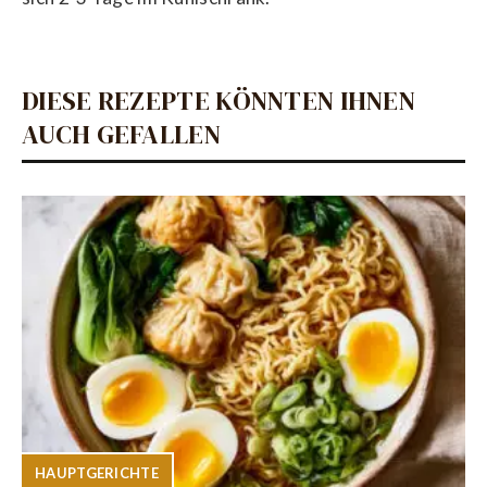
DIESE REZEPTE KÖNNTEN IHNEN
AUCH GEFALLEN
HAUPTGERICHTE