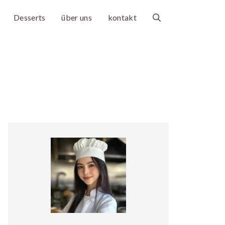
Desserts
über uns
kontakt