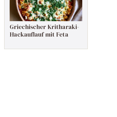
Griechischer Kritharaki-
Hackauflauf mit Feta