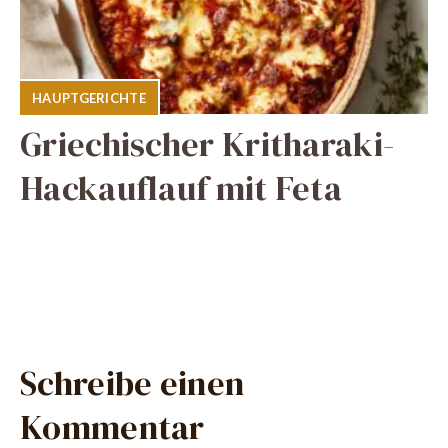
HAUPTGERICHTE
Griechischer Kritharaki-
Hackauflauf mit Feta
Schreibe einen
Kommentar