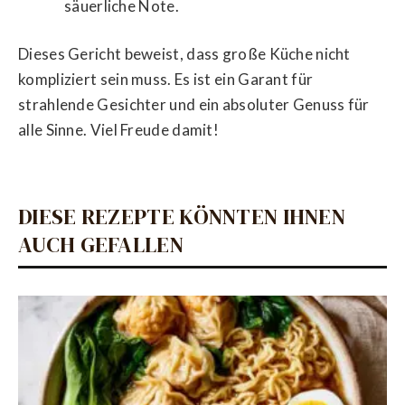
säuerliche Note.
Dieses Gericht beweist, dass große Küche nicht
kompliziert sein muss. Es ist ein Garant für
strahlende Gesichter und ein absoluter Genuss für
alle Sinne. Viel Freude damit!
DIESE REZEPTE KÖNNTEN IHNEN
AUCH GEFALLEN