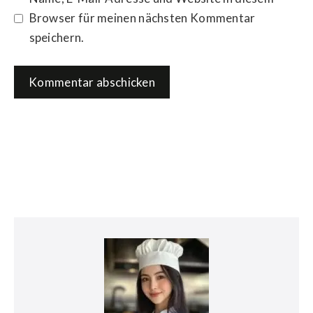
Browser für meinen nächsten Kommentar
speichern.