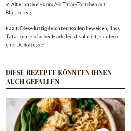
✔
Alternative Form:
Als Tatar-Törtchen mit
Blätterteig
Fazit:
Diese
luftig-leichten Rollen
beweisen, dass
Tatar kein einfacher Hackfleischsalat ist, sondern
eine Delikatesse!
DIESE REZEPTE KÖNNTEN IHNEN
AUCH GEFALLEN