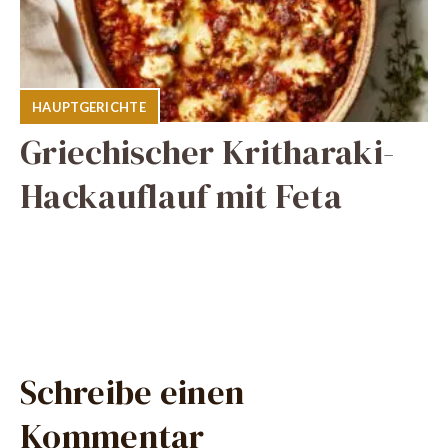
HAUPTGERICHTE
Griechischer Kritharaki-
Hackauflauf mit Feta
Schreibe einen
Kommentar