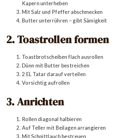
Kapern unterheben
Mit Salz und Pfeffer abschmecken
Butter unterrühren – gibt Sämigkeit
2. Toastrollen formen
Toastbrotscheiben flach ausrollen
Dünn mit Butter bestreichen
2 EL Tatar darauf verteilen
Vorsichtig aufrollen
3. Anrichten
Rollen diagonal halbieren
Auf Teller mit Beilagen arrangieren
Mit Schnittlauch bestreuen