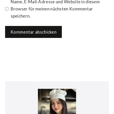
Name, E-Mail-Adresse und Website in diesem
Browser für meinen nächsten Kommentar
speichern.