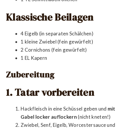
Klassische Beilagen
4 Eigelb (in separaten Schälchen)
1 kleine Zwiebel (fein gewürfelt)
2 Cornichons (fein gewürfelt)
1 EL Kapern
Zubereitung
1. Tatar vorbereiten
Hackfleisch in eine Schüssel geben und
mit
Gabel locker auflockern
(nicht kneten!)
Zwiebel, Senf, Eigelb, Worcestersauce und