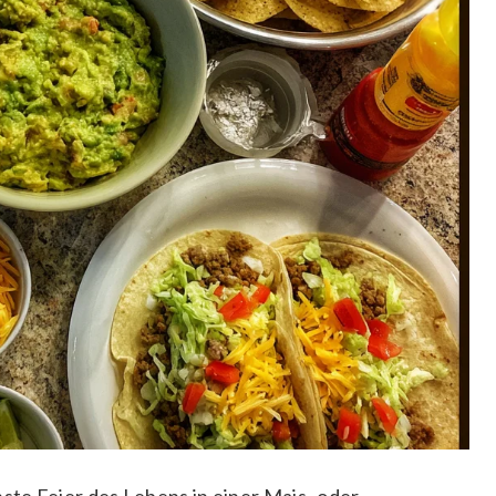
inste Feier des Lebens in einer Mais- oder