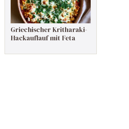
Griechischer Kritharaki-
Hackauflauf mit Feta