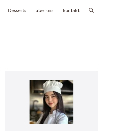
Desserts
über uns
kontakt